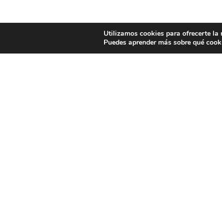
Utilizamos cookies para ofrecerte la
Puedes aprender más sobre qué cooki