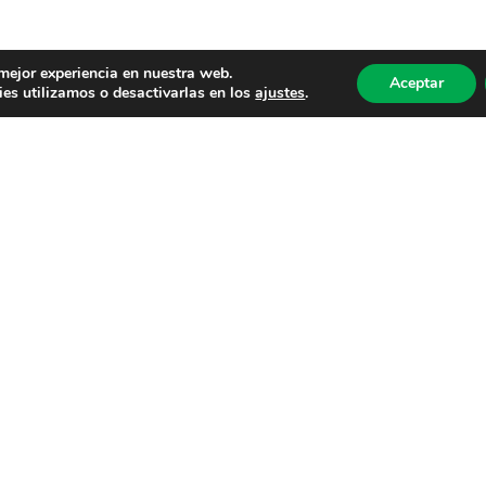
 mejor experiencia en nuestra web.
Aceptar
es utilizamos o desactivarlas en los
ajustes
.