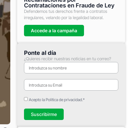
Contrataciones en Fraude de Ley
Defendemos tus derechos frente a contratos
irregulares, velando por la legalidad laboral.
Accede a la campaña
Ponte al día
¿Quieres recibir nuestras noticias en tu correo?
Acepto la Política de privacidad.*
Suscribirme