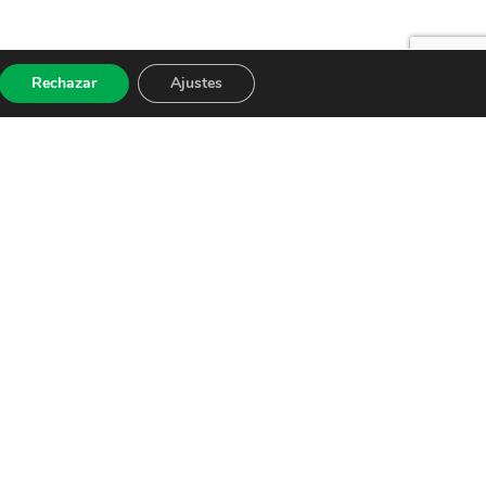
Rechazar
Ajustes