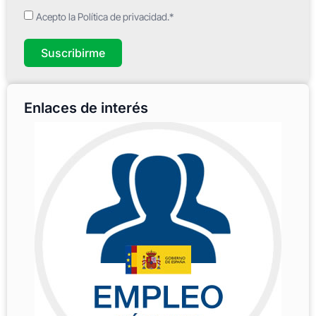
Acepto la Política de privacidad.*
Suscribirme
Enlaces de interés