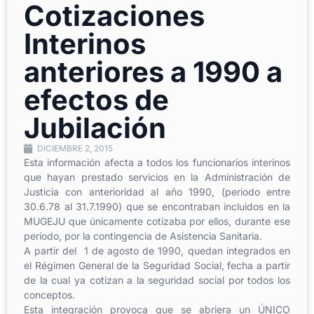
Cotizaciones
Interinos
anteriores a 1990 a
efectos de
Jubilación
DICIEMBRE 2, 2015
Esta información afecta a todos los funcionarios interinos
que hayan prestado servicios en la Administración de
Justicia con anterioridad al año 1990, (periodo entre
30.6.78 al 31.7.1990) que se encontraban incluidos en la
MUGEJU que únicamente cotizaba por ellos, durante ese
período, por la contingencia de Asistencia Sanitaria.
A partir del 1 de agosto de 1990, quedan integrados en
el Régimen General de la Seguridad Social, fecha a partir
de la cual ya cotizan a la seguridad social por todos los
conceptos.
Esta integración provoca que se abriera un ÚNICO