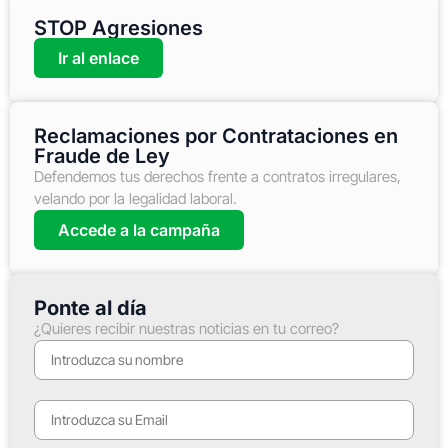
STOP Agresiones
Ir al enlace
Reclamaciones por Contrataciones en
Fraude de Ley
Defendemos tus derechos frente a contratos irregulares,
velando por la legalidad laboral.
Accede a la campaña
Ponte al día
¿Quieres recibir nuestras noticias en tu correo?