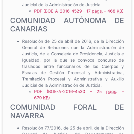
Judicial de la Administración de Justicia.
PDF (BOE-A-2016-4529 – 17
págs.
– 468
KB
)
COMUNIDAD AUTÓNOMA DE
CANARIAS
Resolución de 25 de abril de 2016, de la Dirección
General de Relaciones con la Administración de
Justicia, de la Consejería de Presidencia, Justicia e
Igualdad, por la que se convoca concurso de
traslados entre funcionarios de los Cuerpos y
Escalas de Gestión Procesal y Administrativa,
Tramitación Procesal y Administrativa y Auxilio
Judicial de la Administración de Justicia.
PDF (BOE-A-2016-4530 – 25
págs.
–
679
KB
)
COMUNIDAD FORAL DE
NAVARRA
Resolución 77/2016, de 25 de abril, de la Dirección