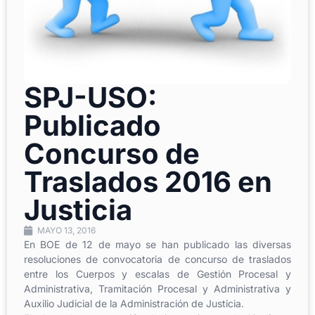
SPJ-USO:
Publicado
Concurso de
Traslados 2016 en
Justicia
MAYO 13, 2016
En BOE de 12 de mayo se han publicado las diversas
resoluciones de convocatoria de concurso de traslados
entre los Cuerpos y escalas de Gestión Procesal y
Administrativa, Tramitación Procesal y Administrativa y
Auxilio Judicial de la Administración de Justicia.