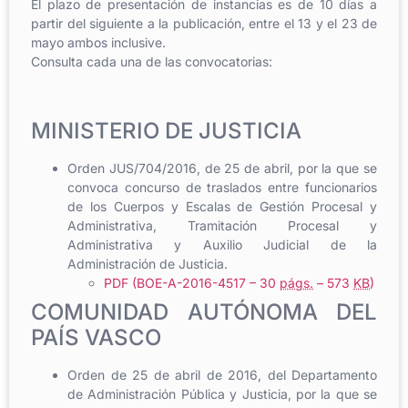
El plazo de presentación de instancias es de 10 días a
partir del siguiente a la publicación, entre el 13 y el 23 de
mayo ambos inclusive.
Consulta cada una de las convocatorias:
MINISTERIO DE JUSTICIA
Orden JUS/704/2016, de 25 de abril, por la que se
convoca concurso de traslados entre funcionarios
de los Cuerpos y Escalas de Gestión Procesal y
Administrativa, Tramitación Procesal y
Administrativa y Auxilio Judicial de la
Administración de Justicia.
PDF (BOE-A-2016-4517 – 30
págs.
– 573
KB
)
COMUNIDAD AUTÓNOMA DEL
PAÍS VASCO
Orden de 25 de abril de 2016, del Departamento
de Administración Pública y Justicia, por la que se