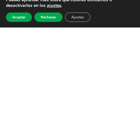
desactivarlas en los
ajustes
.
Aceptar
Rechazar
Ajustes