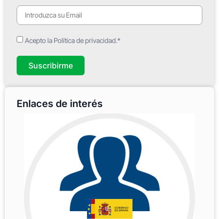
Acepto la Política de privacidad.*
Suscribirme
Enlaces de interés