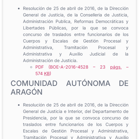
Resolución de 25 de abril de 2016, de la Dirección
General de Justicia, de la Conselleria de Justicia,
Administración Publica, Reformas Democráticas y
Libertades Públicas, por la que se convoca
concurso de traslados entre funcionarios de los
Cuerpos y Escalas de Gestión Procesal y
Administrativa, Tramitación Procesal y
Administrativa y Auxilio Judicial de la
Administración de Justicia.
PDF (BOE-A-2016-4528 – 23
págs.
–
574
KB
)
COMUNIDAD AUTÓNOMA DE
ARAGÓN
Resolución de 25 de abril de 2016, de la Dirección
General de Justicia e Interior, del Departamento de
Presidencia, por la que se convoca concurso de
traslados entre funcionarios de los Cuerpos y
Escalas de Gestión Procesal y Administrativa,
Tramitación Procesal y Administrativa y Auxilio