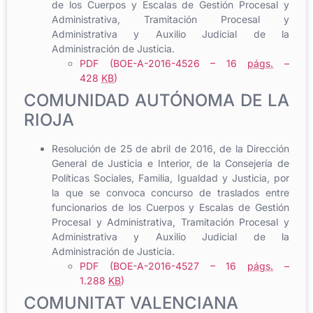
de los Cuerpos y Escalas de Gestión Procesal y
Administrativa, Tramitación Procesal y
Administrativa y Auxilio Judicial de la
Administración de Justicia.
PDF (BOE-A-2016-4526 – 16
págs.
–
428
KB
)
COMUNIDAD AUTÓNOMA DE LA
RIOJA
Resolución de 25 de abril de 2016, de la Dirección
General de Justicia e Interior, de la Consejería de
Políticas Sociales, Familia, Igualdad y Justicia, por
la que se convoca concurso de traslados entre
funcionarios de los Cuerpos y Escalas de Gestión
Procesal y Administrativa, Tramitación Procesal y
Administrativa y Auxilio Judicial de la
Administración de Justicia.
PDF (BOE-A-2016-4527 – 16
págs.
–
1.288
KB
)
COMUNITAT VALENCIANA