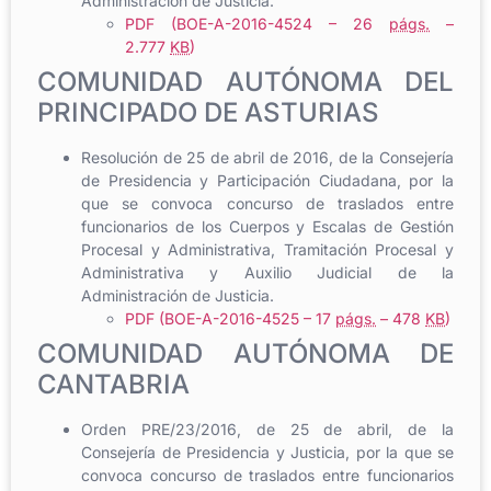
Administración de Justicia.
PDF (BOE-A-2016-4524 – 26
págs.
–
2.777
KB
)
COMUNIDAD AUTÓNOMA DEL
PRINCIPADO DE ASTURIAS
Resolución de 25 de abril de 2016, de la Consejería
de Presidencia y Participación Ciudadana, por la
que se convoca concurso de traslados entre
funcionarios de los Cuerpos y Escalas de Gestión
Procesal y Administrativa, Tramitación Procesal y
Administrativa y Auxilio Judicial de la
Administración de Justicia.
PDF (BOE-A-2016-4525 – 17
págs.
– 478
KB
)
COMUNIDAD AUTÓNOMA DE
CANTABRIA
Orden PRE/23/2016, de 25 de abril, de la
Consejería de Presidencia y Justicia, por la que se
convoca concurso de traslados entre funcionarios