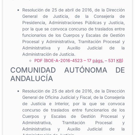
Resolución de 25 de abril de 2016, de la Dirección
General de Justicia, de la Consejería de
Presidencia, Administraciones Públicas y Justicia,
por la que se convoca concurso de traslados entre
funcionarios de los Cuerpos y Escalas de Gestión
Procesal y Administrativa, Tramitación Procesal y
Administrativa y Auxilio Judicial de la
Administración de Justicia.
PDF (BOE-A-2016-4523 – 17
págs.
– 531
KB
)
COMUNIDAD AUTÓNOMA DE
ANDALUCÍA
Resolución de 25 de abril de 2016, de la Dirección
General de Oficina Judicial y Fiscal, de la Consejería
de Justicia e Interior, por la que se convoca
concurso de traslados entre funcionarios de los
Cuerpos y Escalas de Gestión Procesal y
Administrativa, Tramitación Procesal y
Administrativa y Auxilio Judicial de la