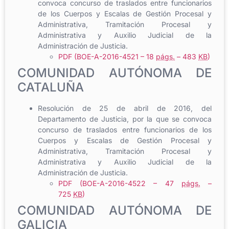
convoca concurso de traslados entre funcionarios
de los Cuerpos y Escalas de Gestión Procesal y
Administrativa, Tramitación Procesal y
Administrativa y Auxilio Judicial de la
Administración de Justicia.
PDF (BOE-A-2016-4521 – 18
págs.
– 483
KB
)
COMUNIDAD AUTÓNOMA DE
CATALUÑA
Resolución de 25 de abril de 2016, del
Departamento de Justicia, por la que se convoca
concurso de traslados entre funcionarios de los
Cuerpos y Escalas de Gestión Procesal y
Administrativa, Tramitación Procesal y
Administrativa y Auxilio Judicial de la
Administración de Justicia.
PDF (BOE-A-2016-4522 – 47
págs.
–
725
KB
)
COMUNIDAD AUTÓNOMA DE
GALICIA