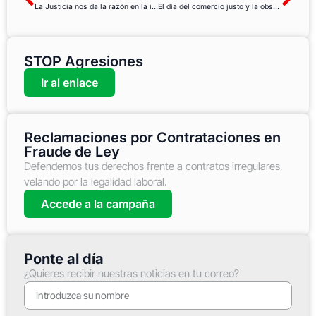
La Justicia nos da la razón en la integración en las nuevas categorías profesionales en el SAS
El día del comercio justo y la obsolescencia programada
STOP Agresiones
Ir al enlace
Reclamaciones por Contrataciones en
Fraude de Ley
Defendemos tus derechos frente a contratos irregulares,
velando por la legalidad laboral.
Accede a la campaña
Ponte al día
¿Quieres recibir nuestras noticias en tu correo?