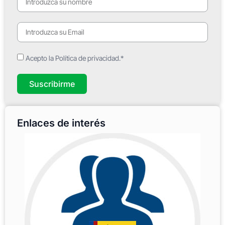
Acepto la Política de privacidad.*
Suscribirme
Enlaces de interés