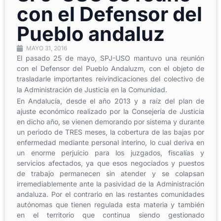
con el Defensor del
Pueblo andaluz
MAYO 31, 2016
El pasado 25 de mayo, SPJ-USO mantuvo una reunión
con el Defensor del Pueblo Andaluzm, con el objeto de
trasladarle importantes reivindicaciones del colectivo de
la Administración de Justicia en la Comunidad.
En Andalucía, desde el año 2013 y a raíz del plan de
ajuste económico realizado por la Consejería de Justicia
en dicho año, se vienen demorando por sistema y durante
un periodo de TRES meses, la cobertura de las bajas por
enfermedad mediante personal interino, lo cual deriva en
un enorme perjuicio para los juzgados, fiscalías y
servicios afectados, ya que esos negociados y puestos
de trabajo permanecen sin atender y se colapsan
irremediablemente ante la pasividad de la Administración
andaluza. Por el contrario en las restantes comunidades
autónomas que tienen regulada esta materia y también
en el territorio que continua siendo gestionado