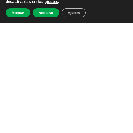
desactivarlas en los
ajustes
.
Aceptar
Rechazar
Ajustes