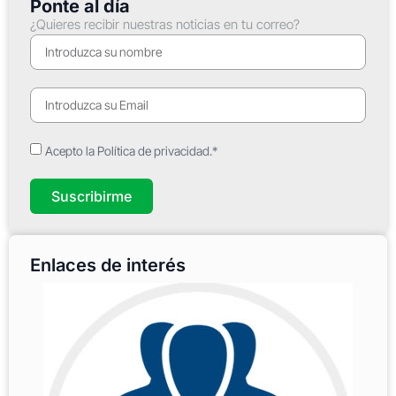
Ponte al día
¿Quieres recibir nuestras noticias en tu correo?
Acepto la Política de privacidad.*
Suscribirme
Enlaces de interés