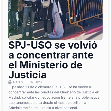
SPJ-USO se volvió
a concentrar ante
el Ministerio de
Justicia
DICIEMBRE 15, 2023
El pasado 13 de diciembre SPJ-USO se ha vuelto a
concentrar ante las puertas del Ministerio de Justicia en
Madrid, solicitando negociación frente a la problematica
que tenemos abierta desde el mes de abril en la
Administración de Justicia a nivel nacional.