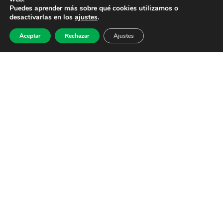
Puedes aprender más sobre qué cookies utilizamos o
desactivarlas en los
ajustes
.
Aceptar
Rechazar
Ajustes