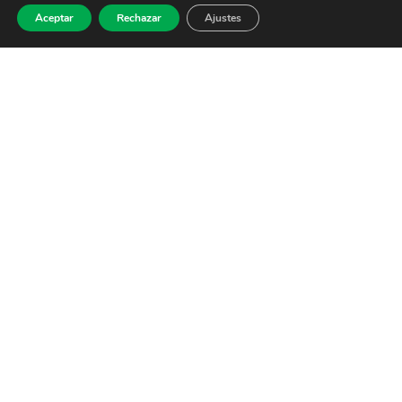
Aceptar
Rechazar
Ajustes