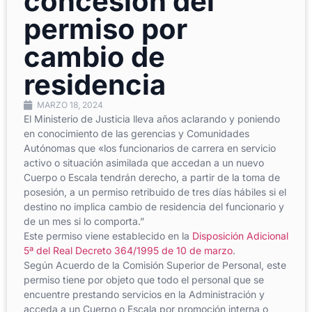
concesión del
permiso por
cambio de
residencia
MARZO 18, 2024
El Ministerio de Justicia lleva años aclarando y poniendo
en conocimiento de las gerencias y Comunidades
Autónomas que «los funcionarios de carrera en servicio
activo o situación asimilada que accedan a un nuevo
Cuerpo o Escala tendrán derecho, a partir de la toma de
posesión, a un permiso retribuido de tres días hábiles si el
destino no implica cambio de residencia del funcionario y
de un mes si lo comporta.”
Este permiso viene establecido en la
Disposición Adicional
5ª del Real Decreto 364/1995 de 10 de marzo
.
Según Acuerdo de la Comisión Superior de Personal, este
permiso tiene por objeto que todo el personal que se
encuentre prestando servicios en la Administración y
acceda a un Cuerpo o Escala por promoción interna o