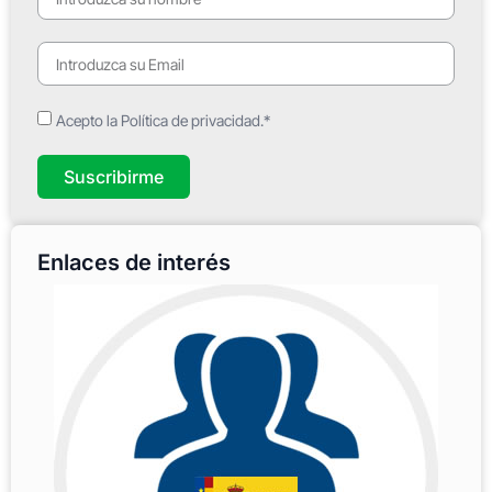
Acepto la Política de privacidad.*
Suscribirme
Enlaces de interés