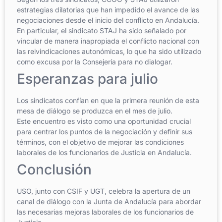
estrategias dilatorias que han impedido el avance de las
negociaciones desde el inicio del conflicto en Andalucía.
En particular, el sindicato STAJ ha sido señalado por
vincular de manera inapropiada el conflicto nacional con
las reivindicaciones autonómicas, lo que ha sido utilizado
como excusa por la Consejería para no dialogar.
Esperanzas para julio
Los sindicatos confían en que la primera reunión de esta
mesa de diálogo se produzca en el mes de julio.
Este encuentro es visto como una oportunidad crucial
para centrar los puntos de la negociación y definir sus
términos, con el objetivo de mejorar las condiciones
laborales de los funcionarios de Justicia en Andalucía.
Conclusión
USO, junto con CSIF y UGT, celebra la apertura de un
canal de diálogo con la Junta de Andalucía para abordar
las necesarias mejoras laborales de los funcionarios de