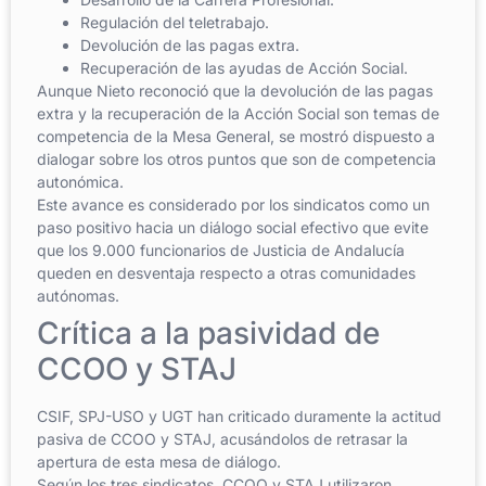
Regulación del teletrabajo.
Devolución de las pagas extra.
Recuperación de las ayudas de Acción Social.
Aunque Nieto reconoció que la devolución de las pagas
extra y la recuperación de la Acción Social son temas de
competencia de la Mesa General, se mostró dispuesto a
dialogar sobre los otros puntos que son de competencia
autonómica.
Este avance es considerado por los sindicatos como un
paso positivo hacia un diálogo social efectivo que evite
que los 9.000 funcionarios de Justicia de Andalucía
queden en desventaja respecto a otras comunidades
autónomas.
Crítica a la pasividad de
CCOO y STAJ
CSIF, SPJ-USO y UGT han criticado duramente la actitud
pasiva de CCOO y STAJ, acusándolos de retrasar la
apertura de esta mesa de diálogo.
Según los tres sindicatos, CCOO y STAJ utilizaron