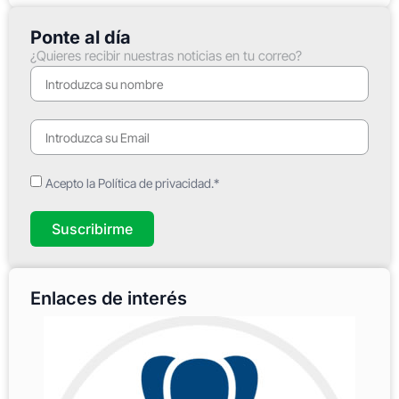
Ponte al día
¿Quieres recibir nuestras noticias en tu correo?
Acepto la Política de privacidad.*
Suscribirme
Enlaces de interés