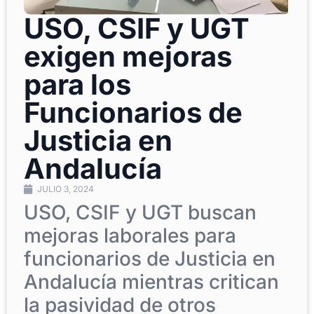
USO, CSIF y UGT
exigen mejoras
para los
Funcionarios de
Justicia en
Andalucía
JULIO 3, 2024
USO, CSIF y UGT buscan
mejoras laborales para
funcionarios de Justicia en
Andalucía mientras critican
la pasividad de otros