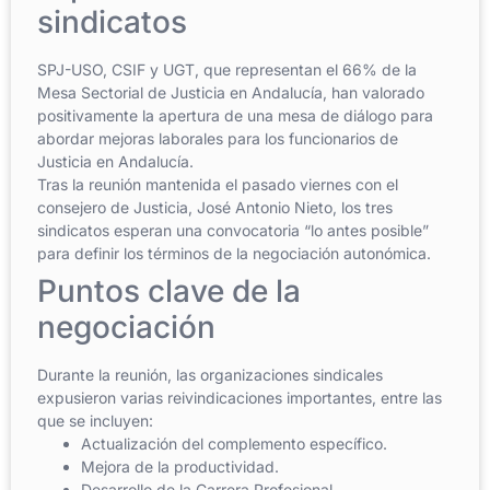
sindicatos
SPJ-USO, CSIF y UGT, que representan el 66% de la
Mesa Sectorial de Justicia en Andalucía, han valorado
positivamente la apertura de una mesa de diálogo para
abordar mejoras laborales para los funcionarios de
Justicia en Andalucía.
Tras la reunión mantenida el pasado viernes con el
consejero de Justicia, José Antonio Nieto, los tres
sindicatos esperan una convocatoria “lo antes posible”
para definir los términos de la negociación autonómica.
Puntos clave de la
negociación
Durante la reunión, las organizaciones sindicales
expusieron varias reivindicaciones importantes, entre las
que se incluyen:
Actualización del complemento específico.
Mejora de la productividad.
Desarrollo de la Carrera Profesional.