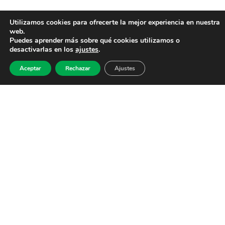
Utilizamos cookies para ofrecerte la mejor experiencia en nuestra
web.
Puedes aprender más sobre qué cookies utilizamos o
desactivarlas en los
ajustes
.
Aceptar
Rechazar
Ajustes