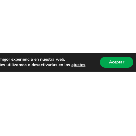
 mejor experiencia en nuestra web.
Aceptar
es utilizamos o desactivarlas en los
ajustes
.