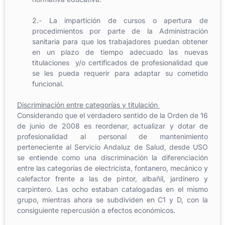
2.- La impartición de cursos o apertura de
procedimientos por parte de la Administración
sanitaria para que los trabajadores puedan obtener
en un plazo de tiempo adecuado las nuevas
titulaciones y/o certificados de profesionalidad que
se les pueda requerir para adaptar su cometido
funcional.
Discriminación entre categorías y titulación
Considerando que el verdadero sentido de la Orden de 16
de junio de 2008 es reordenar, actualizar y dotar de
profesionalidad al personal de mantenimiento
perteneciente al Servicio Andaluz de Salud, desde USO
se entiende como una discriminación la diferenciación
entre las categorías de electricista, fontanero, mecánico y
calefactor frente a las de pintor, albañil, jardinero y
carpintero. Las ocho estaban catalogadas en el mismo
grupo, mientras ahora se subdividen en C1 y D, con la
consiguiente repercusión a efectos económicos.