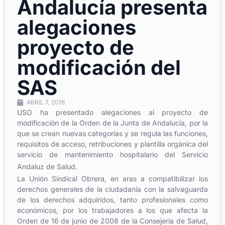
Andalucía presenta
alegaciones
proyecto de
modificación del
SAS
ABRIL 7, 2016
USO ha presentado alegaciones al proyecto de
modificación de la Orden de la Junta de Andalucía, por la
que se crean nuevas categorías y se regula las funciones,
requisitos de acceso, retribuciones y plantilla orgánica del
servicio de mantenimiento hospitalario del Servicio
Andaluz de Salud.
La Unión Sindical Obrera, en aras a compatibilizar los
derechos generales de la ciudadanía con la salvaguarda
de los derechos adquiridos, tanto profesionales como
económicos, por los trabajadores a los que afecta la
Orden de 16 de junio de 2008 de la Consejería de Salud,