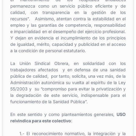
permanezca como un servicio público eficiente y de
calidad, con transparencia en la gestión de los
recursos”. Asimismo, atentan contra la estabilidad en el
empleo y las garantías de competencia, responsabilidad
e imparcialidad en el desempeño del ejercicio profesional.
Y dejan en evidencia el incumplimiento de los principios
de igualdad, mérito, capacidad y publicidad en el acceso
a la condición de personal estatutario.
La Unión Sindical Obrera, en solidaridad con los
trabajadores afectados y en defensa de una sanidad
pública de calidad, por tanto, solicita, una vez más, de la
Administración autonómica su vuelta al espíritu de la Ley
55/2003 y su “compromiso para evitar la privatización y
la degradación de este servicio, indispensable para el
funcionamiento de la Sanidad Pública”.
En este sentido y como planteamientos generales,
USO
reivindica para este colectivo
:
1.- El reconocimiento normativo, la integración y la