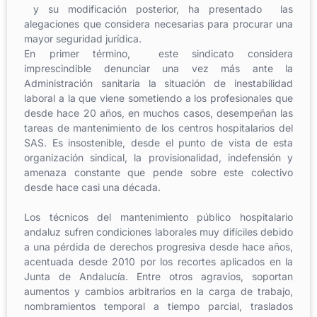
y su modificación posterior, ha presentado las
alegaciones que considera necesarias para procurar una
mayor seguridad jurídica.
En primer término, este sindicato considera
imprescindible denunciar una vez más ante la
Administración sanitaria la situación de inestabilidad
laboral a la que viene sometiendo a los profesionales que
desde hace 20 años, en muchos casos, desempeñan las
tareas de mantenimiento de los centros hospitalarios del
SAS. Es insostenible, desde el punto de vista de esta
organización sindical, la provisionalidad, indefensión y
amenaza constante que pende sobre este colectivo
desde hace casi una década.
Los técnicos del mantenimiento público hospitalario
andaluz sufren condiciones laborales muy difíciles debido
a una pérdida de derechos progresiva desde hace años,
acentuada desde 2010 por los recortes aplicados en la
Junta de Andalucía. Entre otros agravios, soportan
aumentos y cambios arbitrarios en la carga de trabajo,
nombramientos temporal a tiempo parcial, traslados