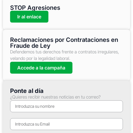
STOP Agresiones
Ir al enlace
Reclamaciones por Contrataciones en
Fraude de Ley
Defendemos tus derechos frente a contratos irregulares,
velando por la legalidad laboral.
Accede a la campaña
Ponte al día
¿Quieres recibir nuestras noticias en tu correo?