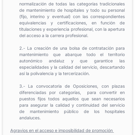
normalización de todas las categorías tradicionales
de mantenimiento de hospitales y todo su personal
(fijo, interino y eventual) con las correspondientes
equivalencias y certificaciones, en función de
titulaciones y experiencia profesional, con la apertura
del acceso a la carrera profesional.
2.- La creación de una bolsa de contratación para
mantenimiento que abarque todo el territorio
autonómico andaluz y que garantice las
especialidades y la calidad del servicio, descartando
así la polivalencia y la tercerización.
3.- La convocatoria de Oposiciones, con plazas
diferenciadas por categorías, para convertir en
puestos fijos todos aquellos que sean necesarios
para asegurar la calidad y continuidad del servicio
de mantenimiento público de los hospitales
andaluces.
Agravios en el acceso e imposibilidad de promoción