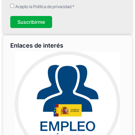
Acepto la Política de privacidad.*
Suscribirme
Enlaces de interés