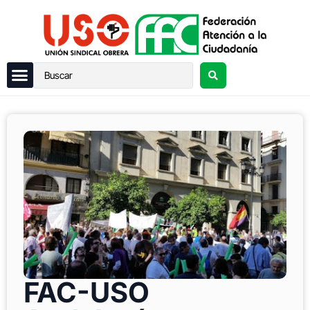
FAC-USO