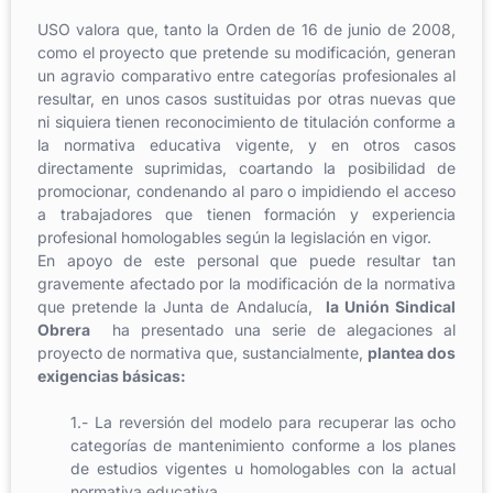
USO valora que, tanto la Orden de 16 de junio de 2008,
como el proyecto que pretende su modificación, generan
un agravio comparativo entre categorías profesionales al
resultar, en unos casos sustituidas por otras nuevas que
ni siquiera tienen reconocimiento de titulación conforme a
la normativa educativa vigente, y en otros casos
directamente suprimidas, coartando la posibilidad de
promocionar, condenando al paro o impidiendo el acceso
a trabajadores que tienen formación y experiencia
profesional homologables según la legislación en vigor.
En apoyo de este personal que puede resultar tan
gravemente afectado por la modificación de la normativa
que pretende la Junta de Andalucía,
la Unión Sindical
Obrera
ha presentado una serie de alegaciones al
proyecto de normativa que, sustancialmente,
plantea dos
exigencias básicas:
1.- La reversión del modelo para recuperar las ocho
categorías de mantenimiento conforme a los planes
de estudios vigentes u homologables con la actual
normativa educativa.