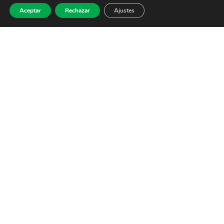
Aceptar
Rechazar
Ajustes