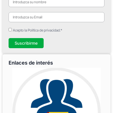
Acepto la Política de privacidad.*
Suscribirme
Enlaces de interés