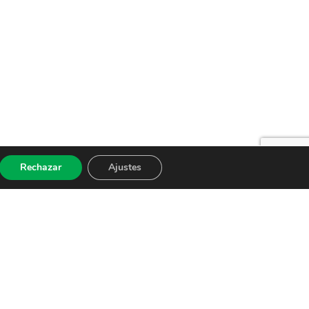
Rechazar
Ajustes