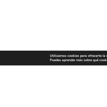
Utilizamos cookies para ofrecerte la
Puedes aprender más sobre qué cooki