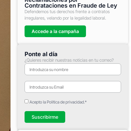
Contrataciones en Fraude de Ley
Defendemos tus derechos frente a contratos
irregulares, velando por la legalidad laboral.
Accede a la campaña
Ponte al día
¿Quieres recibir nuestras noticias en tu correo?
Acepto la Política de privacidad.*
Suscribirme