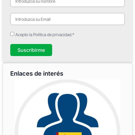
Acepto la Política de privacidad.*
Suscribirme
Enlaces de interés