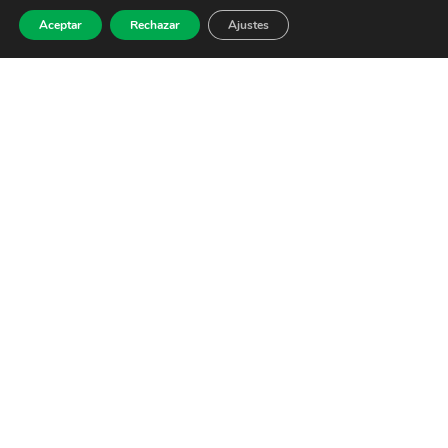
Aceptar
Rechazar
Ajustes