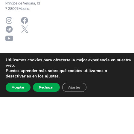
Principe de Vergara, 13
7 28001 Madrid.
Utilizamos cookies para ofrecerte la mejor experiencia en nuestra
web.
Puedes aprender más sobre qué cookies utilizamos o
desactivarlas en los
ajustes
.
Aceptar
Rechazar
Ajustes