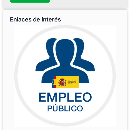
Enlaces de interés