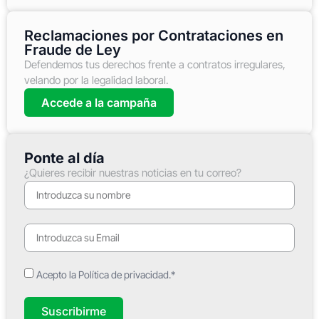
Reclamaciones por Contrataciones en
Fraude de Ley
Defendemos tus derechos frente a contratos irregulares,
velando por la legalidad laboral.
Accede a la campaña
Ponte al día
¿Quieres recibir nuestras noticias en tu correo?
Acepto la Política de privacidad.*
Suscribirme