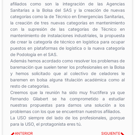
afiliados como son la integración de las Agencias
Sanitarias a la Bolsa del SAS y la creación de nuevas
categorías como la de Técnico en Emergencias Sanitarias,
la creación de tres nuevas categorías en mantenimiento
con la supresión de las categorías de Técnico en
mantenimiento de instalaciones industriales, la propuesta
de crear la categoría de técnico en logística para ocupar
puestos en plataformas de logística o la nueva categoría
de Podología en el SAS.
Además hemos acordado como resolver los problemas de
baremación que suelen tener los profesionales en la Bolsa
y hemos solicitado que al colectivo de celadores le
baremen en bolsa alguna titulación académica como al
resto de categorías.
Creemos que la reunión ha sido muy fructífera ya que
Fernando Gilabert se ha comprometido a estudiar
nuestras propuestas para darnos una solución a los
problemas con los que se encuentran nuestros afiliados.
La USO siempre del lado de los profesionales, ¡porque
para la USO, el protagonista eres tú.
ANTERIOR
SIGUIENTE