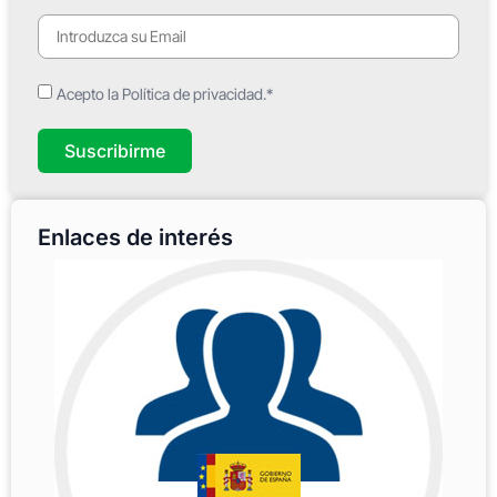
Acepto la Política de privacidad.*
Suscribirme
Enlaces de interés