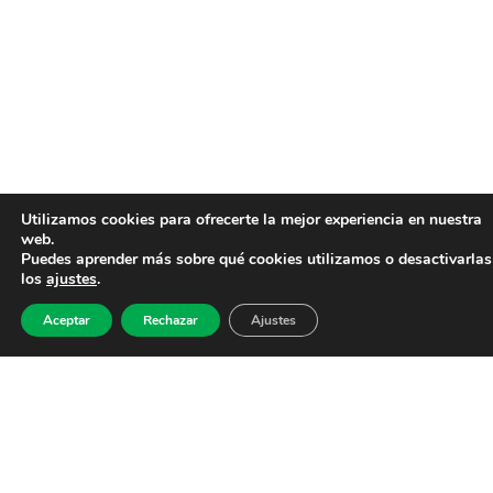
Utilizamos cookies para ofrecerte la mejor experiencia en nuestra
web.
Puedes aprender más sobre qué cookies utilizamos o desactivarlas
los
ajustes
.
Aceptar
Rechazar
Ajustes