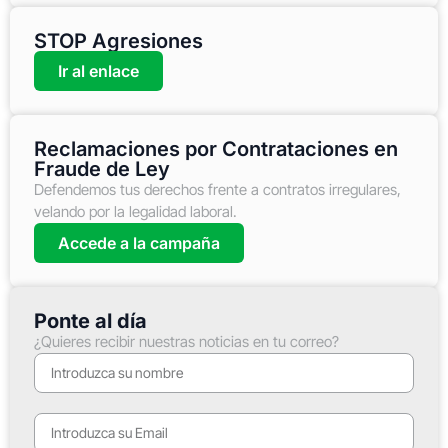
STOP Agresiones
Ir al enlace
Reclamaciones por Contrataciones en
Fraude de Ley
Defendemos tus derechos frente a contratos irregulares,
velando por la legalidad laboral.
Accede a la campaña
Ponte al día
¿Quieres recibir nuestras noticias en tu correo?