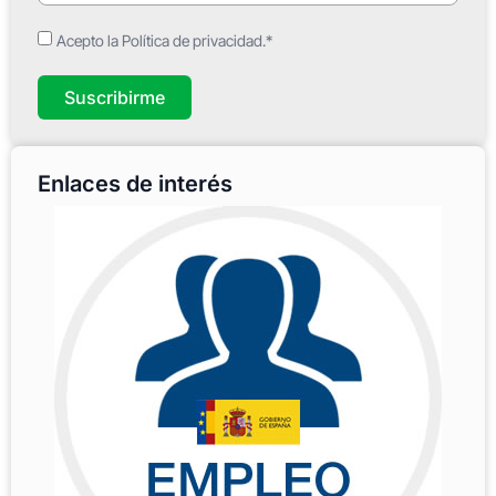
Acepto la Política de privacidad.*
Suscribirme
Enlaces de interés