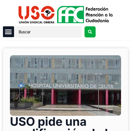
USO pide una