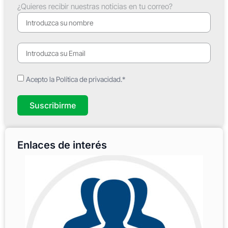
¿Quieres recibir nuestras noticias en tu correo?
Acepto la Política de privacidad.*
Suscribirme
Enlaces de interés