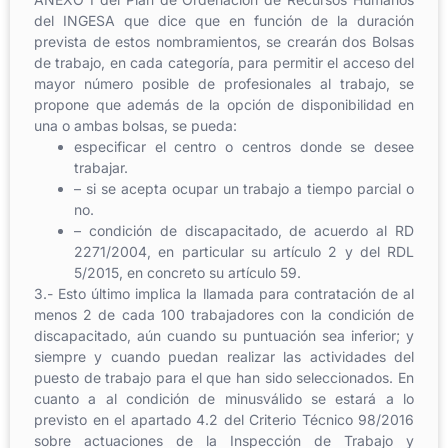
del INGESA que dice que en función de la duración
prevista de estos nombramientos, se crearán dos Bolsas
de trabajo, en cada categoría, para permitir el acceso del
mayor número posible de profesionales al trabajo, se
propone que además de la opción de disponibilidad en
una o ambas bolsas, se pueda:
especificar el centro o centros donde se desee
trabajar.
– si se acepta ocupar un trabajo a tiempo parcial o
no.
– condición de discapacitado, de acuerdo al RD
2271/2004, en particular su artículo 2 y del RDL
5/2015, en concreto su artículo 59.
3.- Esto último implica la llamada para contratación de al
menos 2 de cada 100 trabajadores con la condición de
discapacitado, aún cuando su puntuación sea inferior; y
siempre y cuando puedan realizar las actividades del
puesto de trabajo para el que han sido seleccionados. En
cuanto a al condición de minusválido se estará a lo
previsto en el apartado 4.2 del Criterio Técnico 98/2016
sobre actuaciones de la Inspección de Trabajo y