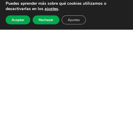
Puedes aprender más sobre qué cookies utilizamos o
desactivarlas en los
ajustes
.
Aceptar
Rechazar
Ajustes