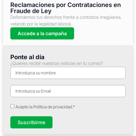
Reclamaciones por Contrataciones en
Fraude de Ley
Defendemos tus derechos frente a contratos irregulares,
velando por la legalidad laboral.
Accede a la campaña
Ponte al día
¿Quieres recibir nuestras noticias en tu correo?
Acepto la Política de privacidad.*
Suscribirme