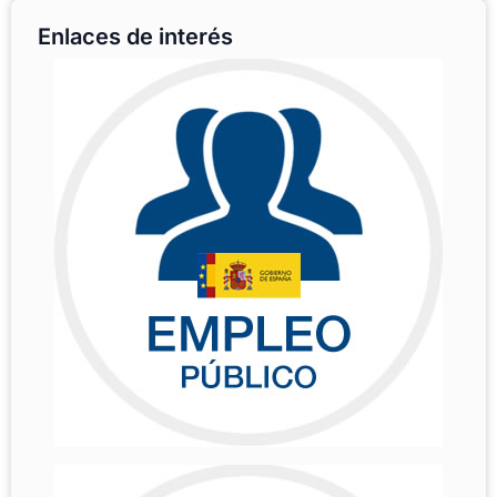
Enlaces de interés