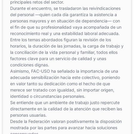
principales retos del sector.
Durante el encuentro, se trasladaron las reivindicaciones
del personal —quien cada día garantiza la asistencia a
personas mayores y en situación de dependencia— con
el fin de que su profesionalidad vaya acompañada de un
reconocimiento real y una estabilidad laboral adecuada.
Entre los temas abordados figuran la revisión de los
horarios, la duración de las jornadas, la carga de trabajo y
la conciliación de la vida personal y familiar, todos ellos
factores clave para un servicio de calidad y unas
condiciones dignas.
Asimismo, FAC-USO ha señalado la importancia de una
adecuada sensibilización hacia este colectivo, poniendo
en valor tanto su dedicación como el hecho de que
merece ser tratado con igualdad, sin importar origen,
identidad o circunstancias personales.
Se entiende que un ambiente de trabajo justo repercute
directamente en la calidad de la atención que reciben las
personas usuarias.
Desde la Federación valoran positivamente la disposición
mostrada por las partes para avanzar hacia soluciones
consensuadas.