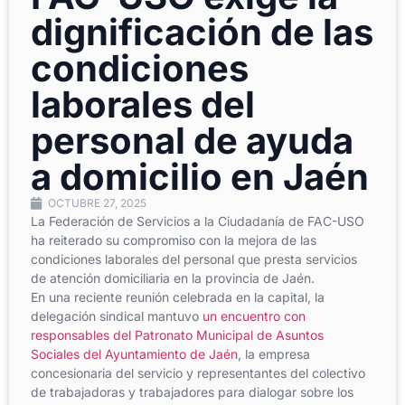
dignificación de las
condiciones
laborales del
personal de ayuda
a domicilio en Jaén
OCTUBRE 27, 2025
La Federación de Servicios a la Ciudadanía de FAC-USO
ha reiterado su compromiso con la mejora de las
condiciones laborales del personal que presta servicios
de atención domiciliaria en la provincia de Jaén.
En una reciente reunión celebrada en la capital, la
delegación sindical mantuvo
un encuentro con
responsables del Patronato Municipal de Asuntos
Sociales del Ayuntamiento de Jaén
, la empresa
concesionaria del servicio y representantes del colectivo
de trabajadoras y trabajadores para dialogar sobre los