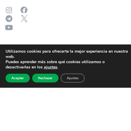
Utilizamos cookies para ofrecerte la mejor experiencia en nuestra
web.
Puedes aprender más sobre qué cookies utilizamos o
desactivarlas en los
ajustes
.
Aceptar
Rechazar
Ajustes