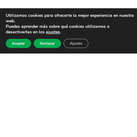
Utilizamos cookies para ofrecerte la mejor experiencia en nuestra
web.
Puedes aprender más sobre qué cookies utilizamos o
desactivarlas en los
ajustes
.
Aceptar
Rechazar
Ajustes