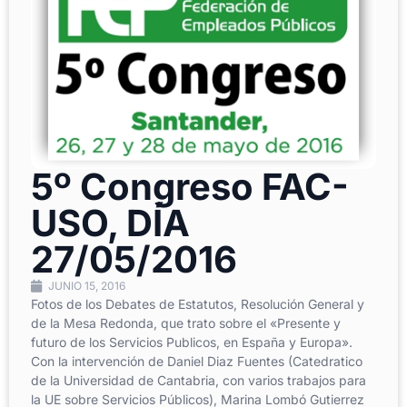
5º Congreso FAC-
USO, DÍA
27/05/2016
JUNIO 15, 2016
Fotos de los Debates de Estatutos, Resolución General y
de la Mesa Redonda, que trato sobre el «Presente y
futuro de los Servicios Publicos, en España y Europa».
Con la intervención de Daniel Diaz Fuentes (Catedratico
de la Universidad de Cantabria, con varios trabajos para
la UE sobre Servicios Públicos), Marina Lombó Gutierrez