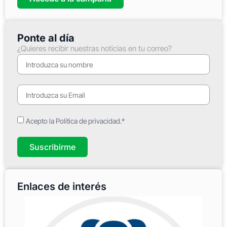
Ponte al día
¿Quieres recibir nuestras noticias en tu correo?
Acepto la Política de privacidad.*
Suscribirme
Enlaces de interés