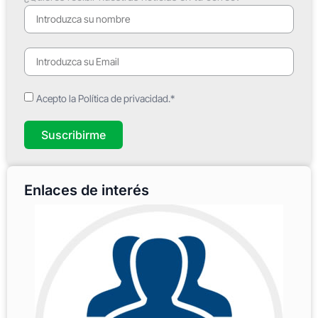
Acepto la Política de privacidad.*
Suscribirme
Enlaces de interés