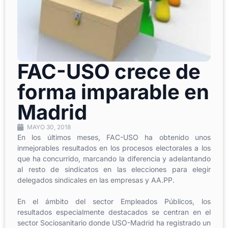
FAC-USO crece de
forma imparable en
Madrid
MAYO 30, 2018
En los últimos meses, FAC-USO ha obtenido unos
inmejorables resultados en los procesos electorales a los
que ha concurrido, marcando la diferencia y adelantando
al resto de sindicatos en las elecciones para elegir
delegados sindicales en las empresas y AA.PP.
En el ámbito del sector Empleados Públicos, los
resultados especialmente destacados se centran en el
sector Sociosanitario donde USO-Madrid ha registrado un