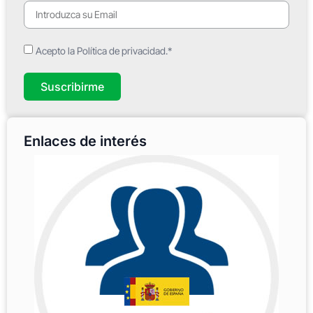
Acepto la Política de privacidad.*
Suscribirme
Enlaces de interés