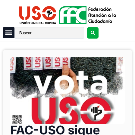
FAC-USO sigue