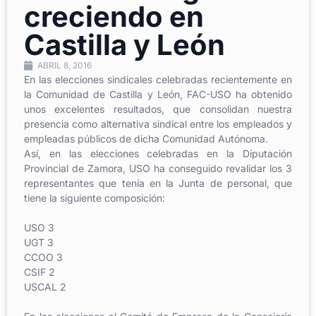
creciendo en
Castilla y León
ABRIL 8, 2016
En las elecciones sindicales celebradas recientemente en
la Comunidad de Castilla y León, FAC-USO ha obtenido
unos excelentes resultados, que consolidan nuestra
presencia como alternativa sindical entre los empleados y
empleadas públicos de dicha Comunidad Autónoma.
Así, en las elecciones celebradas en la Diputación
Provincial de Zamora, USO ha conseguido revalidar los 3
representantes que tenía en la Junta de personal, que
tiene la siguiente composición:
USO 3
UGT 3
CCOO 3
CSIF 2
USCAL 2