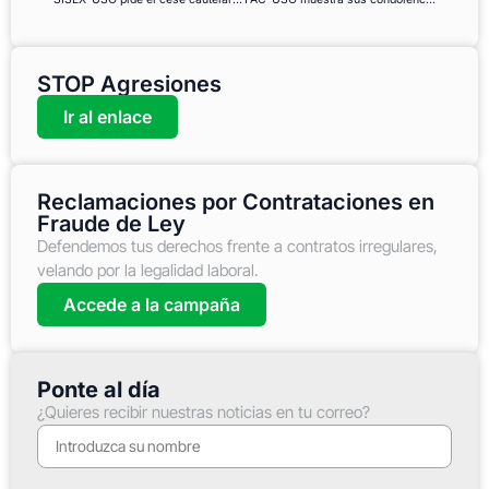
STOP Agresiones
Ir al enlace
Reclamaciones por Contrataciones en
Fraude de Ley
Defendemos tus derechos frente a contratos irregulares,
velando por la legalidad laboral.
Accede a la campaña
Ponte al día
¿Quieres recibir nuestras noticias en tu correo?