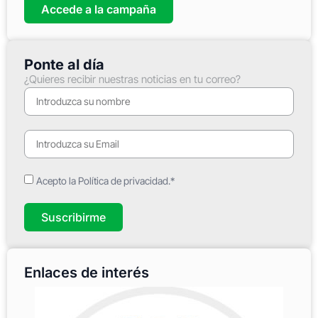
Accede a la campaña
Ponte al día
¿Quieres recibir nuestras noticias en tu correo?
Acepto la Política de privacidad.*
Suscribirme
Enlaces de interés