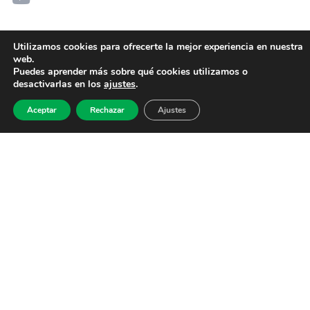
Utilizamos cookies para ofrecerte la mejor experiencia en nuestra
web.
Puedes aprender más sobre qué cookies utilizamos o
desactivarlas en los
ajustes
.
Aceptar
Rechazar
Ajustes