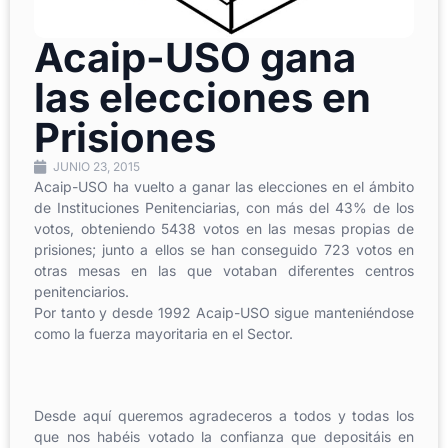
Acaip-USO gana
las elecciones en
Prisiones
JUNIO 23, 2015
Acaip-USO ha vuelto a ganar las elecciones en el ámbito
de Instituciones Penitenciarias, con más del 43% de los
votos, obteniendo 5438 votos en las mesas propias de
prisiones; junto a ellos se han conseguido 723 votos en
otras mesas en las que votaban diferentes centros
penitenciarios.
Por tanto y desde 1992 Acaip-USO sigue manteniéndose
como la fuerza mayoritaria en el Sector.
Desde aquí queremos agradeceros a todos y todas los
que nos habéis votado la confianza que depositáis en