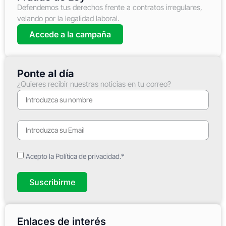
Defendemos tus derechos frente a contratos irregulares,
velando por la legalidad laboral.
Accede a la campaña
Ponte al día
¿Quieres recibir nuestras noticias en tu correo?
Acepto la Política de privacidad.*
Suscribirme
Enlaces de interés