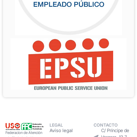
LEGAL
CONTACTO
Aviso legal
C/ Príncipe de
Federacion de Atención