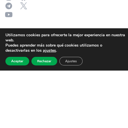
Utilizamos cookies para ofrecerte la mejor experiencia en nuestra
web.
Puedes aprender más sobre qué cookies utilizamos o
desactivarlas en los
ajustes
.
Aceptar
Rechazar
Ajustes