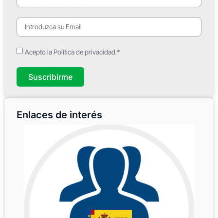
Acepto la Política de privacidad.*
Suscribirme
Enlaces de interés