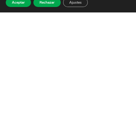
Aceptar
Rechazar
Ajustes