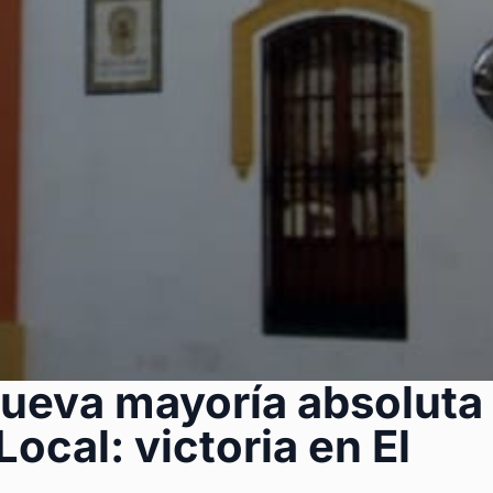
ueva mayoría absoluta
ocal: victoria en El