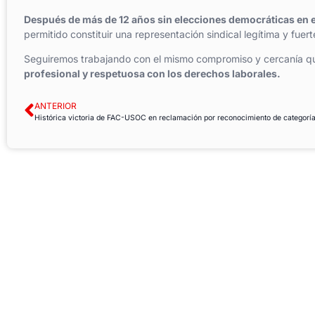
Después de más de 12 años sin elecciones democráticas en 
permitido constituir una representación sindical legítima y fuert
Seguiremos trabajando con el mismo compromiso y cercanía qu
profesional y respetuosa con los derechos laborales.
ANTERIOR
Histórica victoria de FAC-USOC en reclamación por reconocimiento de categorí