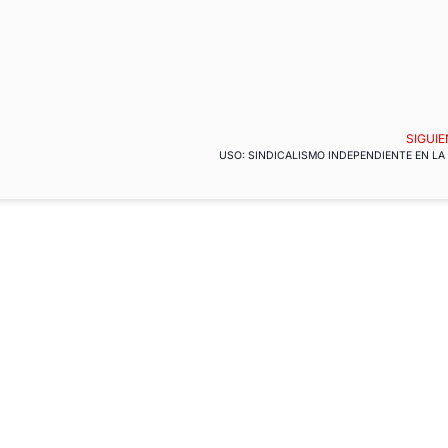
SIGUIE
USO: SINDICALISMO INDEPENDIENTE EN LA