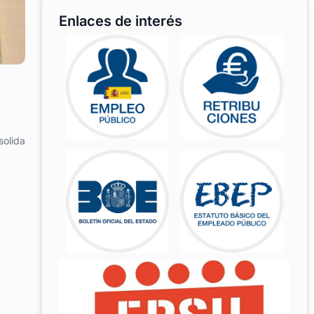
Enlaces de interés
solida