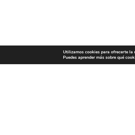
Utilizamos cookies para ofrecerte la
Puedes aprender más sobre qué cooki