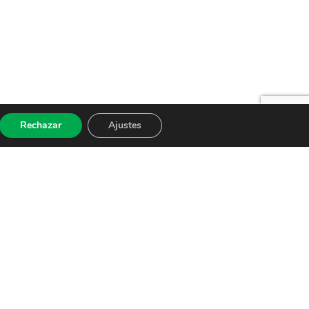
Rechazar
Ajustes