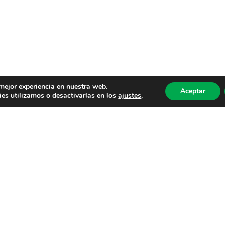
 mejor experiencia en nuestra web.
Aceptar
es utilizamos o desactivarlas en los
ajustes
.