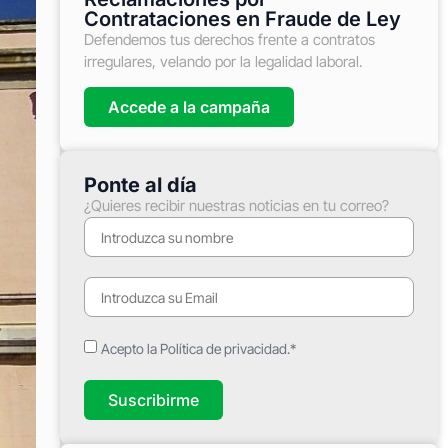
Contrataciones en Fraude de Ley
Defendemos tus derechos frente a contratos
irregulares, velando por la legalidad laboral.
Accede a la campaña
Ponte al día
¿Quieres recibir nuestras noticias en tu correo?
Acepto la Política de privacidad.*
Suscribirme