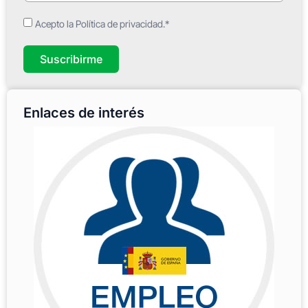
Acepto la Política de privacidad.*
Suscribirme
Enlaces de interés