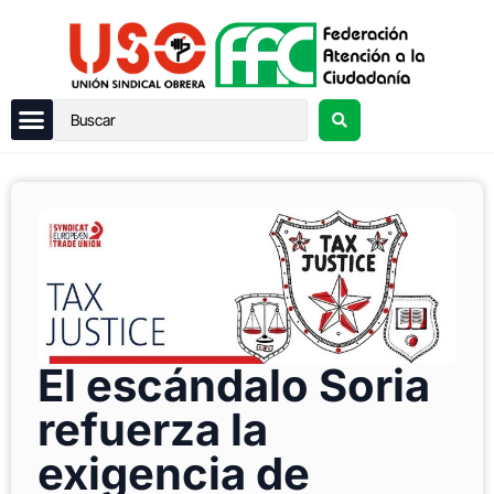
El escándalo Soria
refuerza la
exigencia de