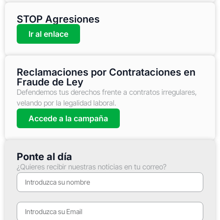
STOP Agresiones
Ir al enlace
Reclamaciones por Contrataciones en
Fraude de Ley
Defendemos tus derechos frente a contratos irregulares,
velando por la legalidad laboral.
Accede a la campaña
Ponte al día
¿Quieres recibir nuestras noticias en tu correo?