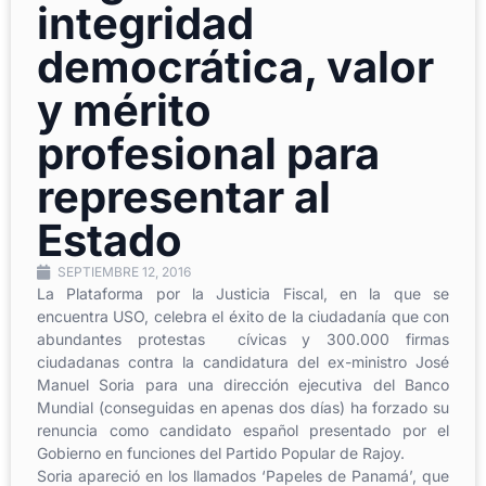
integridad
democrática, valor
y mérito
profesional para
representar al
Estado
SEPTIEMBRE 12, 2016
La Plataforma por la Justicia Fiscal, en la que se
encuentra USO, celebra el éxito de la ciudadanía que con
abundantes protestas cívicas y 300.000 firmas
ciudadanas contra la candidatura del ex-ministro José
Manuel Soria para una dirección ejecutiva del Banco
Mundial (conseguidas en apenas dos días) ha forzado su
renuncia como candidato español presentado por el
Gobierno en funciones del Partido Popular de Rajoy.
Soria apareció en los llamados ‘Papeles de Panamá’, que