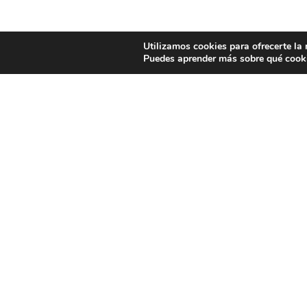
Utilizamos cookies para ofrecerte la
Puedes aprender más sobre qué cooki