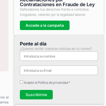
Contrataciones en Fraude de Ley
Defendemos tus derechos frente a contratos
irregulares, velando por la legalidad laboral.
Accede a la campaña
Ponte al día
¿Quieres recibir nuestras noticias en tu correo?
Acepto la Política de privacidad.*
Suscribirme
vio al
jarnos