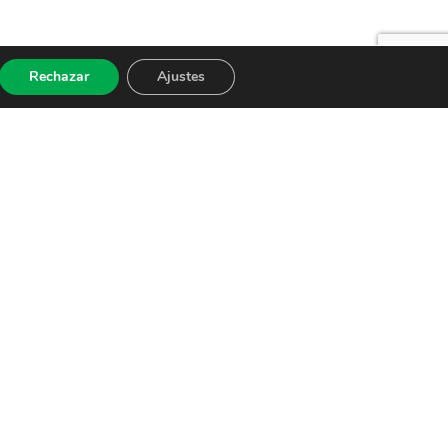
Rechazar
Ajustes