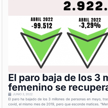
El paro baja de los 3 
femenino se recuper
JUNIO 3, 2022
El paro ha bajado de los 3 millones de personas en mayo, tr
covid, el mismo mes de 2019, pero que esconde matices. “Meno