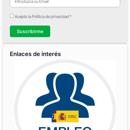
Acepto la Política de privacidad.*
Suscribirme
Enlaces de interés