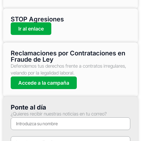
STOP Agresiones
Ir al enlace
Reclamaciones por Contrataciones en
Fraude de Ley
Defendemos tus derechos frente a contratos irregulares,
velando por la legalidad laboral.
Accede a la campaña
Ponte al día
¿Quieres recibir nuestras noticias en tu correo?