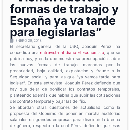
formas de trabajo y
España ya va tarde
para legislarlas”
ENERO 29, 2018
El secretario general de la USO, Joaquín Pérez, ha
concedido una
entrevista al diario El Economista
, que se
publica hoy, y en la que muestra su preocupación sobre
las nuevas formas de trabajo, marcadas por la
precariedad, baja calidad, explotación y fraude a la
Seguridad social, y para las que “ya vamos tarde para
legislar”. En esta entrevista, Joaquín Pérez defiende que
hay que dejar de bonificar los contratos temporales,
planteando además que habría que subir las cotizaciones
del contrato temporal y bajar las del fijo.
Se abordan otras cuestiones de actualidad como la
propuesta del Gobierno de poner en marcha auditorías
salariales en grandes empresas para disminuir la brecha
de género, respecto a la cual Pérez defiende que esas