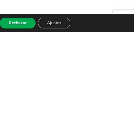
Rechazar
Ajustes