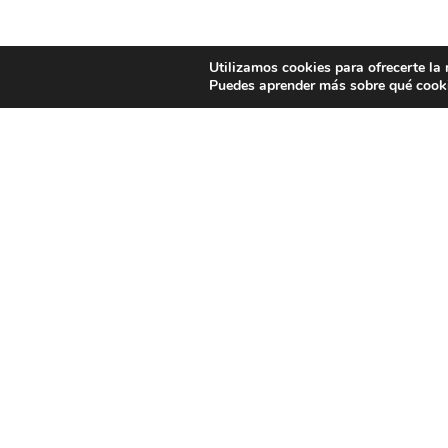
Utilizamos cookies para ofrecerte la
Puedes aprender más sobre qué cooki