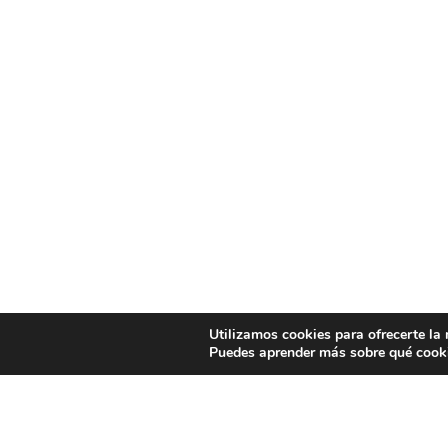
Utilizamos cookies para ofrecerte la
Puedes aprender más sobre qué cooki