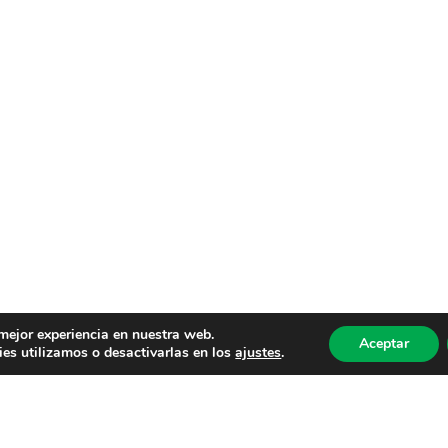
 mejor experiencia en nuestra web.
Aceptar
es utilizamos o desactivarlas en los
ajustes
.