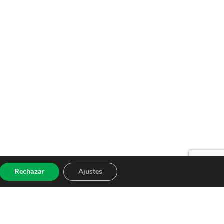
Rechazar
Ajustes