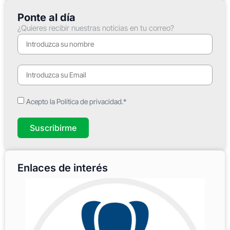
Ponte al día
¿Quieres recibir nuestras noticias en tu correo?
Acepto la Política de privacidad.*
Suscribirme
Enlaces de interés