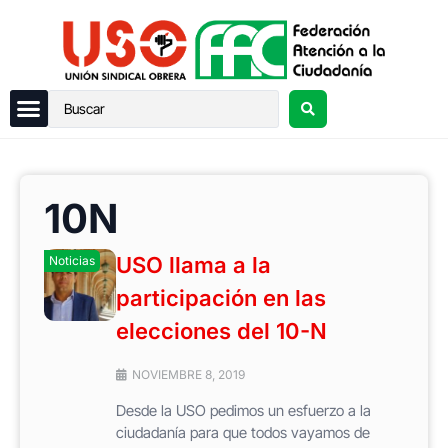
10N
USO llama a la
Noticias
participación en las
elecciones del 10-N
NOVIEMBRE 8, 2019
Desde la USO pedimos un esfuerzo a la
ciudadanía para que todos vayamos de