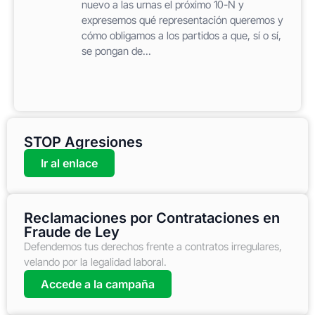
nuevo a las urnas el próximo 10-N y
expresemos qué representación queremos y
cómo obligamos a los partidos a que, sí o sí,
se pongan de...
STOP Agresiones
Ir al enlace
Reclamaciones por Contrataciones en
Fraude de Ley
Defendemos tus derechos frente a contratos irregulares,
velando por la legalidad laboral.
Accede a la campaña