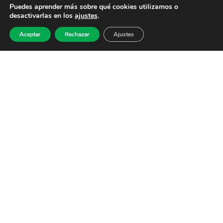
Puedes aprender más sobre qué cookies utilizamos o
desactivarlas en los
ajustes
.
Aceptar
Rechazar
Ajustes