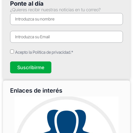
Ponte al día
¿Quieres recibir nuestras noticias en tu correo?
Acepto la Política de privacidad.*
Suscribirme
Enlaces de interés