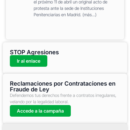
el próximo 11 de abril un original acto de
protesta ante la sede de Instituciones
Penitenciarias en Madrid. (más…)
STOP Agresiones
Ir al enlace
Reclamaciones por Contrataciones en
Fraude de Ley
Defendemos tus derechos frente a contratos irregulares,
velando por la legalidad laboral.
Accede a la campaña