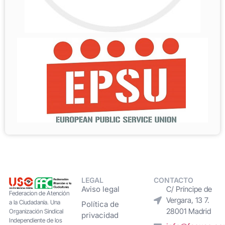
LEGAL
CONTACTO
Aviso legal
C/ Príncipe de
Federacion de Atención
Vergara, 13 7.
a la Ciudadanía. Una
Política de
28001 Madrid
Organización Sindical
privacidad
Independiente de los