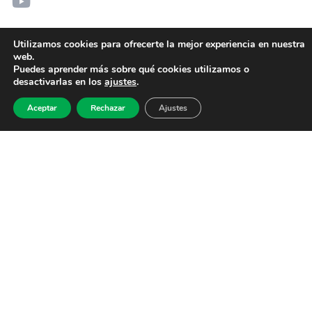
Utilizamos cookies para ofrecerte la mejor experiencia en nuestra
web.
Puedes aprender más sobre qué cookies utilizamos o
desactivarlas en los
ajustes
.
Aceptar
Rechazar
Ajustes