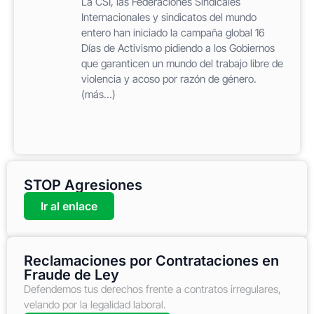
La CSI, las Federaciones Sindicales
Internacionales y sindicatos del mundo
entero han iniciado la campaña global 16
Días de Activismo pidiendo a los Gobiernos
que garanticen un mundo del trabajo libre de
violencia y acoso por razón de género.
(más…)
STOP Agresiones
Ir al enlace
Reclamaciones por Contrataciones en
Fraude de Ley
Defendemos tus derechos frente a contratos irregulares,
velando por la legalidad laboral.