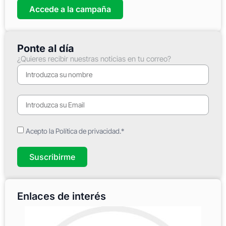
Accede a la campaña
Ponte al día
¿Quieres recibir nuestras noticias en tu correo?
Acepto la Política de privacidad.*
Suscribirme
Enlaces de interés