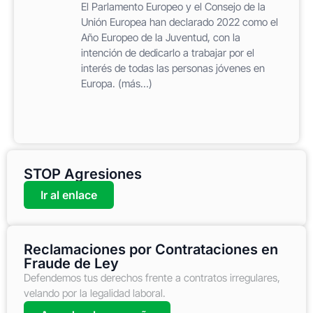
El Parlamento Europeo y el Consejo de la
Unión Europea han declarado 2022 como el
Año Europeo de la Juventud, con la
intención de dedicarlo a trabajar por el
interés de todas las personas jóvenes en
Europa. (más…)
STOP Agresiones
Ir al enlace
Reclamaciones por Contrataciones en
Fraude de Ley
Defendemos tus derechos frente a contratos irregulares,
velando por la legalidad laboral.