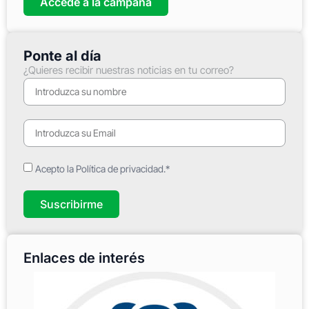
Accede a la campaña
Ponte al día
¿Quieres recibir nuestras noticias en tu correo?
Acepto la Política de privacidad.*
Suscribirme
Enlaces de interés