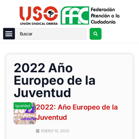
2022 Año
Europeo de la
Juventud
2022: Año Europeo de la
Igualdad
Juventud
ENERO 10, 2022