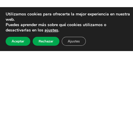
Utilizamos cookies para ofrecerte la mejor experiencia en nuestra
web.
Puedes aprender más sobre qué cookies utilizamos o
desactivarlas en los
ajustes
.
Aceptar
Rechazar
Ajustes