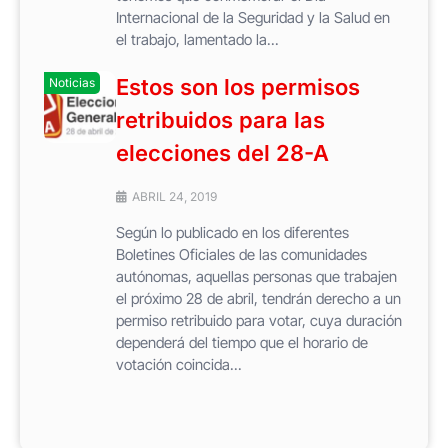
Internacional de la Seguridad y la Salud en
el trabajo, lamentado la...
Estos son los permisos
Noticias
retribuidos para las
elecciones del 28-A
ABRIL 24, 2019
Según lo publicado en los diferentes
Boletines Oficiales de las comunidades
autónomas, aquellas personas que trabajen
el próximo 28 de abril, tendrán derecho a un
permiso retribuido para votar, cuya duración
dependerá del tiempo que el horario de
votación coincida...