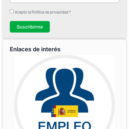
Acepto la Política de privacidad.*
Suscribirme
Enlaces de interés