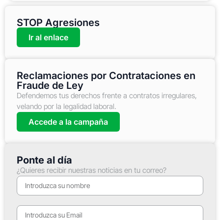
STOP Agresiones
Ir al enlace
Reclamaciones por Contrataciones en
Fraude de Ley
Defendemos tus derechos frente a contratos irregulares,
velando por la legalidad laboral.
Accede a la campaña
Ponte al día
¿Quieres recibir nuestras noticias en tu correo?