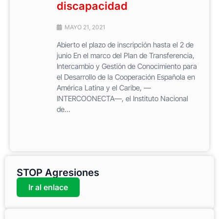
discapacidad
MAYO 21, 2021
Abierto el plazo de inscripción hasta el 2 de
junio En el marco del Plan de Transferencia,
Intercambio y Gestión de Conocimiento para
el Desarrollo de la Cooperación Española en
América Latina y el Caribe, —
INTERCOONECTA—, el Instituto Nacional
de...
STOP Agresiones
Ir al enlace