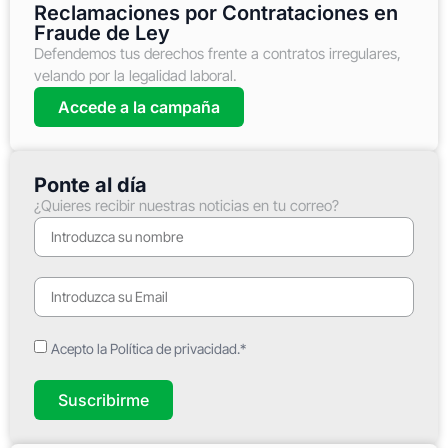
Reclamaciones por Contrataciones en
Fraude de Ley
Defendemos tus derechos frente a contratos irregulares,
velando por la legalidad laboral.
Accede a la campaña
Ponte al día
¿Quieres recibir nuestras noticias en tu correo?
Acepto la Política de privacidad.*
Suscribirme