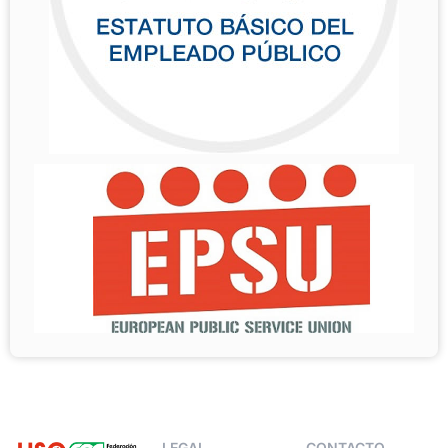
LEGAL
CONTACTO