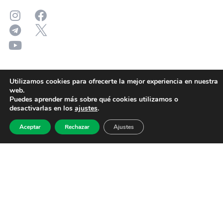
Utilizamos cookies para ofrecerte la mejor experiencia en nuestra
web.
Puedes aprender más sobre qué cookies utilizamos o
desactivarlas en los
ajustes
.
Aceptar
Rechazar
Ajustes