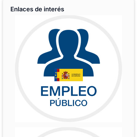
Enlaces de interés