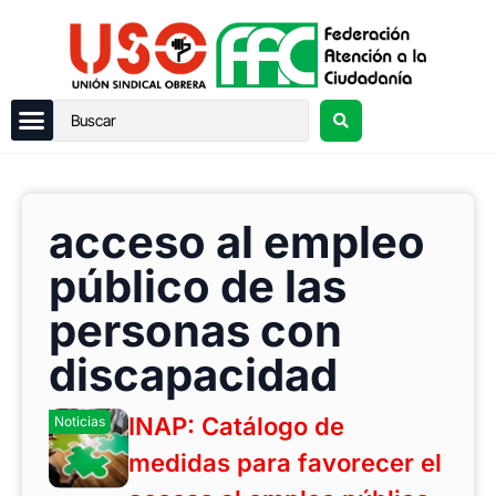
acceso al empleo
público de las
personas con
discapacidad
INAP: Catálogo de
Noticias
medidas para favorecer el