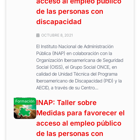
acceso al empleo público
de las personas con
discapacidad
OCTUBRE 8, 2021
El Instituto Nacional de Administración
Pública (INAP) en colaboración con la
Organización Iberoamericana de Seguridad
Social (OISS), el Grupo Social ONCE, en
calidad de Unidad Técnica del Programa
Iberoamericano de Discapacidad (PID) y la
AECID, a través de su Centro...
INAP: Taller sobre
Formación
Medidas para favorecer el
acceso al empleo público
de las personas con