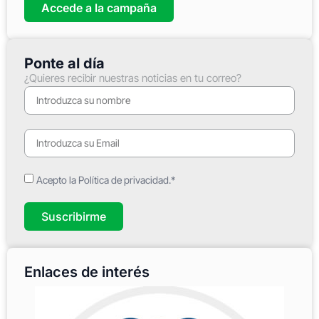
Accede a la campaña
Ponte al día
¿Quieres recibir nuestras noticias en tu correo?
Acepto la Política de privacidad.*
Suscribirme
Enlaces de interés