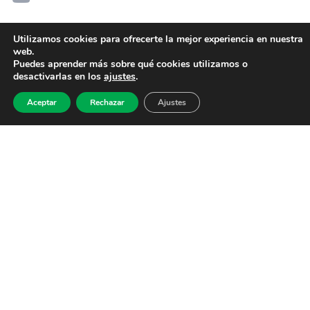
Utilizamos cookies para ofrecerte la mejor experiencia en nuestra
web.
Puedes aprender más sobre qué cookies utilizamos o
desactivarlas en los
ajustes
.
Aceptar
Rechazar
Ajustes