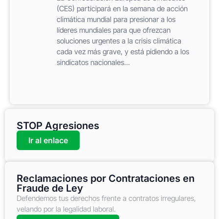
(CES) participará en la semana de acción
climática mundial para presionar a los
líderes mundiales para que ofrezcan
soluciones urgentes a la crisis climática
cada vez más grave, y está pidiendo a los
sindicatos nacionales...
STOP Agresiones
Ir al enlace
Reclamaciones por Contrataciones en
Fraude de Ley
Defendemos tus derechos frente a contratos irregulares,
velando por la legalidad laboral.