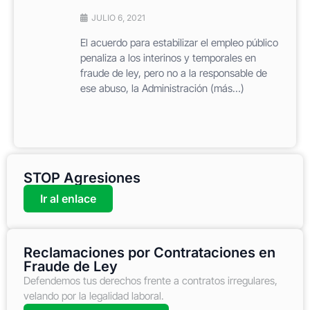
JULIO 6, 2021
El acuerdo para estabilizar el empleo público
penaliza a los interinos y temporales en
fraude de ley, pero no a la responsable de
ese abuso, la Administración (más…)
STOP Agresiones
Ir al enlace
Reclamaciones por Contrataciones en
Fraude de Ley
Defendemos tus derechos frente a contratos irregulares,
velando por la legalidad laboral.