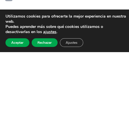
Utilizamos cookies para ofrecerte la mejor experiencia en nuestra
web.
Puedes aprender más sobre qué cookies utilizamos o
desactivarlas en los
ajustes
.
Aceptar
Rechazar
Ajustes