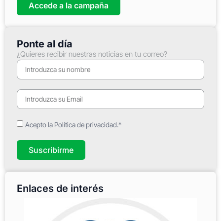
Accede a la campaña
Ponte al día
¿Quieres recibir nuestras noticias en tu correo?
Acepto la Política de privacidad.*
Suscribirme
Enlaces de interés