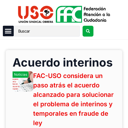
Acuerdo interinos
FAC-USO considera un
Noticias
paso atrás el acuerdo
alcanzado para solucionar
el problema de interinos y
temporales en fraude de
ley