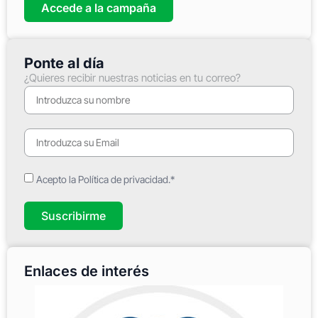
Accede a la campaña
Ponte al día
¿Quieres recibir nuestras noticias en tu correo?
Acepto la Política de privacidad.*
Suscribirme
Enlaces de interés