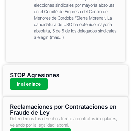
elecciones sindicales por mayoría absoluta
en el Comité de Empresa del Centro de
Menores de Córdoba “Sierra Morena”. La
candidatura de USO ha obtenido mayoría
absoluta, 5 de 5 de los delegados sindicales
a elegir. (más…)
STOP Agresiones
Ir al enlace
Reclamaciones por Contrataciones en
Fraude de Ley
Defendemos tus derechos frente a contratos irregulares,
velando por la legalidad laboral.