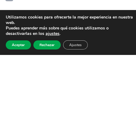
Utilizamos cookies para ofrecerte la mejor experiencia en nuestra
web.
Puedes aprender más sobre qué cookies utilizamos o
desactivarlas en los
ajustes
.
Aceptar
Rechazar
Ajustes