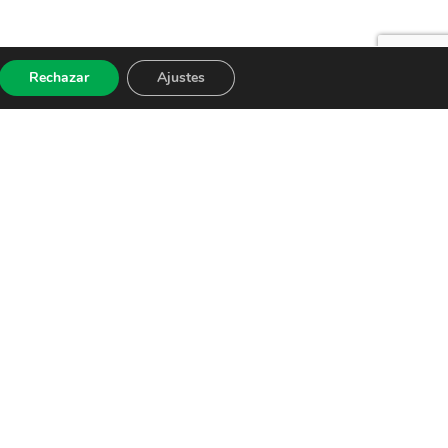
Rechazar
Ajustes