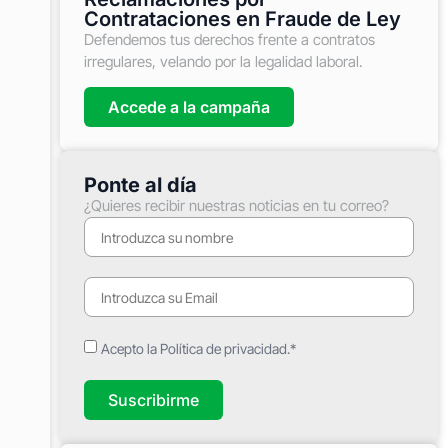
Contrataciones en Fraude de Ley
Defendemos tus derechos frente a contratos
irregulares, velando por la legalidad laboral.
Accede a la campaña
Ponte al día
¿Quieres recibir nuestras noticias en tu correo?
Acepto la Política de privacidad.*
Suscribirme