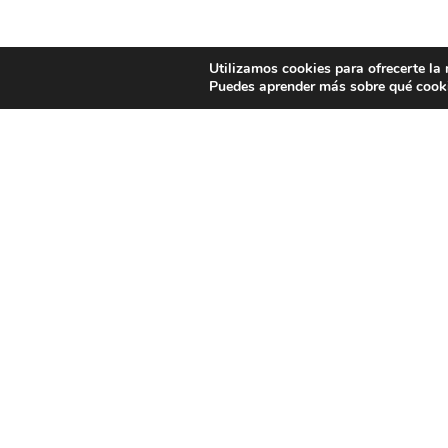
Utilizamos cookies para ofrecerte la
Puedes aprender más sobre qué cooki