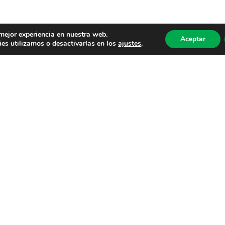
 mejor experiencia en nuestra web.
Aceptar
es utilizamos o desactivarlas en los
ajustes
.