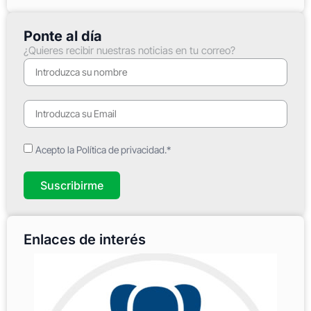
Ponte al día
¿Quieres recibir nuestras noticias en tu correo?
Acepto la Política de privacidad.*
Suscribirme
Enlaces de interés