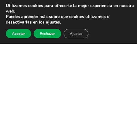
Utilizamos cookies para ofrecerte la mejor experiencia en nuestra
web.
Puedes aprender más sobre qué cookies utilizamos o
desactivarlas en los
ajustes
.
Aceptar
Rechazar
Ajustes