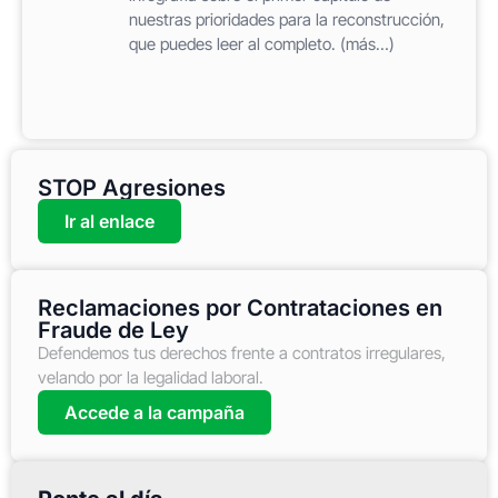
nuestras prioridades para la reconstrucción,
que puedes leer al completo. (más…)
STOP Agresiones
Ir al enlace
Reclamaciones por Contrataciones en
Fraude de Ley
Defendemos tus derechos frente a contratos irregulares,
velando por la legalidad laboral.
Accede a la campaña