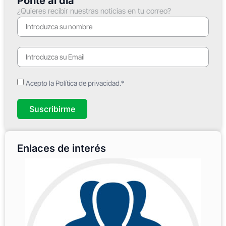
Ponte al día
¿Quieres recibir nuestras noticias en tu correo?
Acepto la Política de privacidad.*
Suscribirme
Enlaces de interés