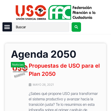
Agenda 2050
Propuestas de USO para el
Noticias
Plan 2050
MAYO 26, 2021
¿Sabes qué propone USO para transformar
el sistema productivo y avanzar hacia la
transición justa? Te lo resumimos en esta
infografía sobre el primer capítulo de