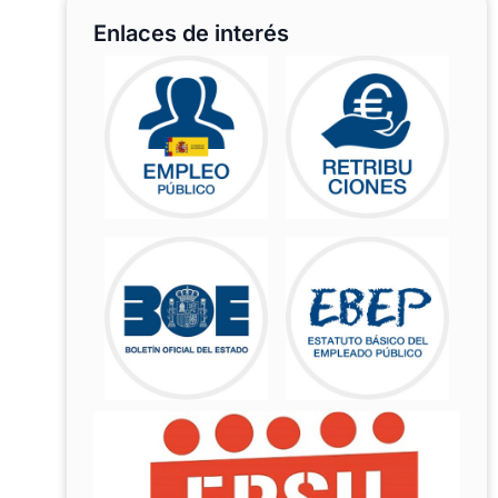
Enlaces de interés