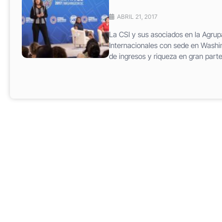
ABRIL 21, 2017
La CSI y sus asociados en la Agrupa
Internacionales con sede en Washin
de ingresos y riqueza en gran parte