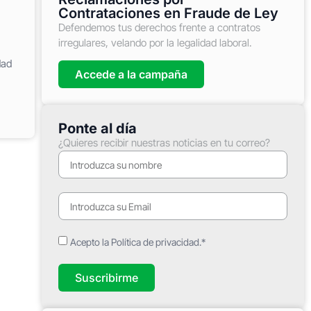
Contrataciones en Fraude de Ley
Defendemos tus derechos frente a contratos
irregulares, velando por la legalidad laboral.
dad
Accede a la campaña
Ponte al día
¿Quieres recibir nuestras noticias en tu correo?
Acepto la Política de privacidad.*
Suscribirme