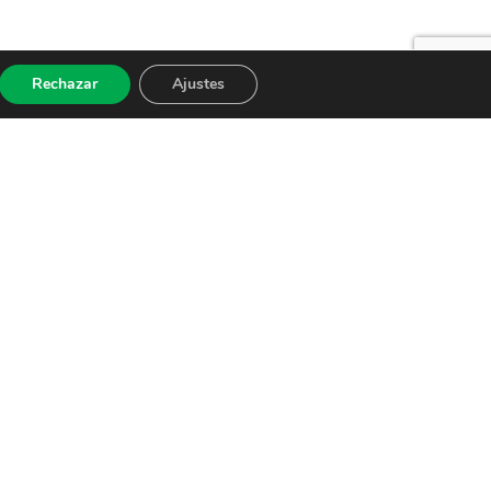
Rechazar
Ajustes