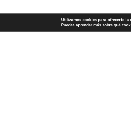
Utilizamos cookies para ofrecerte la
Puedes aprender más sobre qué cooki