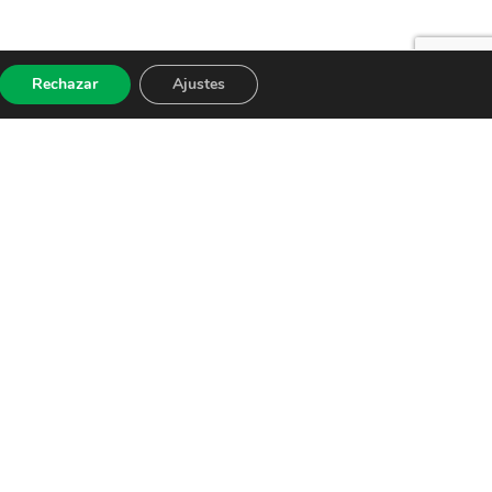
Rechazar
Ajustes