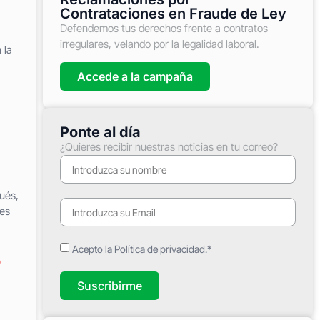
Contrataciones en Fraude de Ley
Defendemos tus derechos frente a contratos
irregulares, velando por la legalidad laboral.
 la
Accede a la campaña
Ponte al día
¿Quieres recibir nuestras noticias en tu correo?
ués,
des
Acepto la Política de privacidad.*
o
Suscribirme