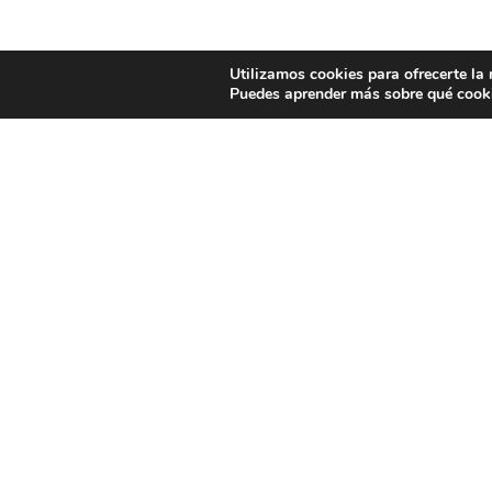
Utilizamos cookies para ofrecerte la
Puedes aprender más sobre qué cooki