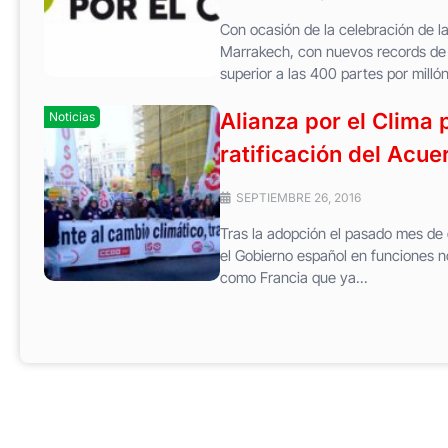
Con ocasión de la celebración de 
Marrakech, con nuevos records de 
superior a las 400 partes por millón
Alianza por el Clima
Noticias
ratificación del Acue
SEPTIEMBRE 26, 2016
Tras la adopción el pasado mes de 
el Gobierno español en funciones n
como Francia que ya...