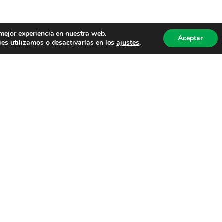
 mejor experiencia en nuestra web.
Aceptar
es utilizamos o desactivarlas en los
ajustes
.