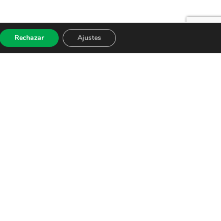
Rechazar
Ajustes