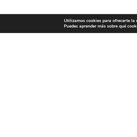
Utilizamos cookies para ofrecerte la
Puedes aprender más sobre qué cooki