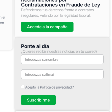
Contrataciones en Fraude de Ley
Defendemos tus derechos frente a contratos
irregulares, velando por la legalidad laboral.
n el
con
Accede a la campaña
Ponte al día
¿Quieres recibir nuestras noticias en tu correo?
Acepto la Política de privacidad.*
Suscribirme