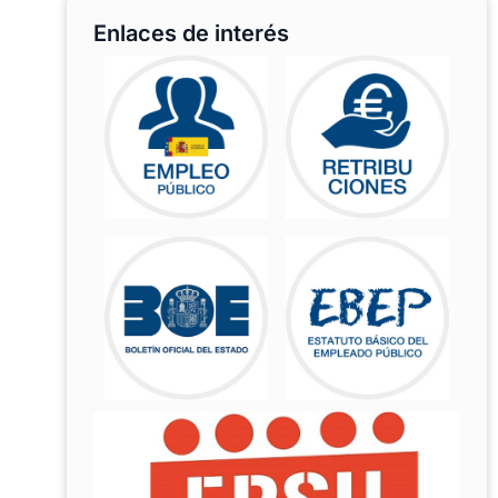
Enlaces de interés