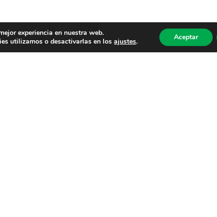
 mejor experiencia en nuestra web.
Aceptar
es utilizamos o desactivarlas en los
ajustes
.