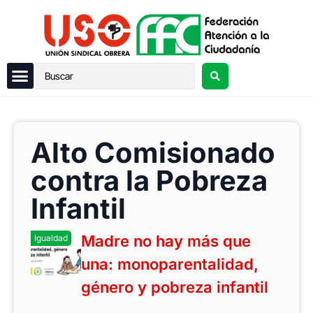
Alto Comisionado
contra la Pobreza
Infantil
Madre no hay más que
Igualdad
una: monoparentalidad,
género y pobreza infantil