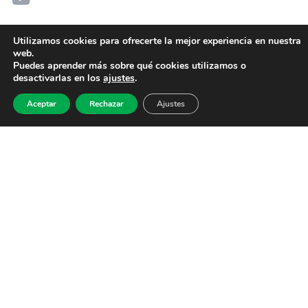
Utilizamos cookies para ofrecerte la mejor experiencia en nuestra
web.
Puedes aprender más sobre qué cookies utilizamos o
desactivarlas en los
ajustes
.
Aceptar
Rechazar
Ajustes