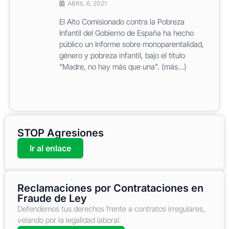
ABRIL 6, 2021
El Alto Comisionado contra la Pobreza
Infantil del Gobierno de España ha hecho
público un Informe sobre monoparentalidad,
género y pobreza infantil, bajo el título
"Madre, no hay más que una". (más…)
STOP Agresiones
Ir al enlace
Reclamaciones por Contrataciones en
Fraude de Ley
Defendemos tus derechos frente a contratos irregulares,
velando por la legalidad laboral.