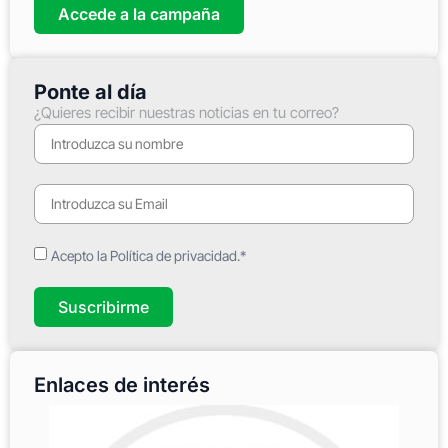
Accede a la campaña
Ponte al día
¿Quieres recibir nuestras noticias en tu correo?
Acepto la Política de privacidad.*
Suscribirme
Enlaces de interés