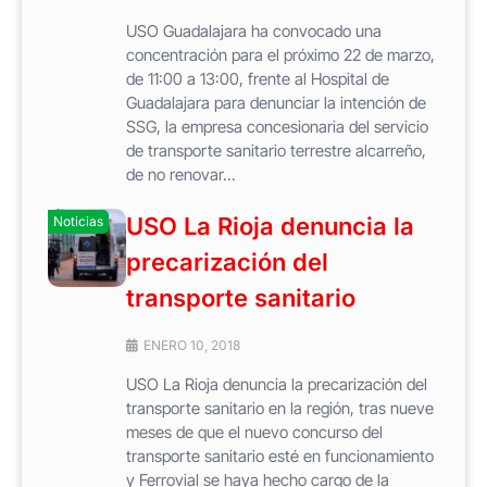
USO Guadalajara ha convocado una
concentración para el próximo 22 de marzo,
de 11:00 a 13:00, frente al Hospital de
Guadalajara para denunciar la intención de
SSG, la empresa concesionaria del servicio
de transporte sanitario terrestre alcarreño,
de no renovar...
USO La Rioja denuncia la
Noticias
precarización del
transporte sanitario
ENERO 10, 2018
USO La Rioja denuncia la precarización del
transporte sanitario en la región, tras nueve
meses de que el nuevo concurso del
transporte sanitario esté en funcionamiento
y Ferrovial se haya hecho cargo de la