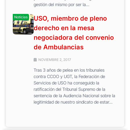
gestión del mismo por ser la...
USO, miembro de pleno
Noticias
derecho en la mesa
negociadora del convenio
de Ambulancias
NOVIEMBRE 2, 2017
Tras 3 años de pelea en los tribunales
contra CCOO y UGT, la Federación de
Servicios de USO ha conseguido la
ratificación del Tribunal Supremo de la
sentencia de la Audiencia Nacional sobre la
legitimidad de nuestro sindicato de estar...