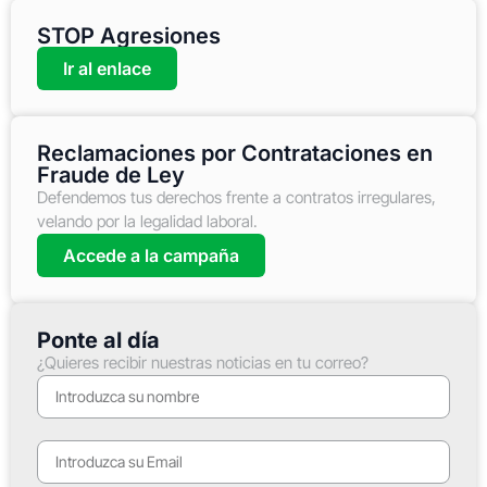
STOP Agresiones
Ir al enlace
Reclamaciones por Contrataciones en
Fraude de Ley
Defendemos tus derechos frente a contratos irregulares,
velando por la legalidad laboral.
Accede a la campaña
Ponte al día
¿Quieres recibir nuestras noticias en tu correo?