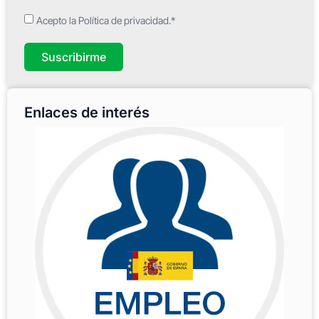
Acepto la Política de privacidad.*
Suscribirme
Enlaces de interés