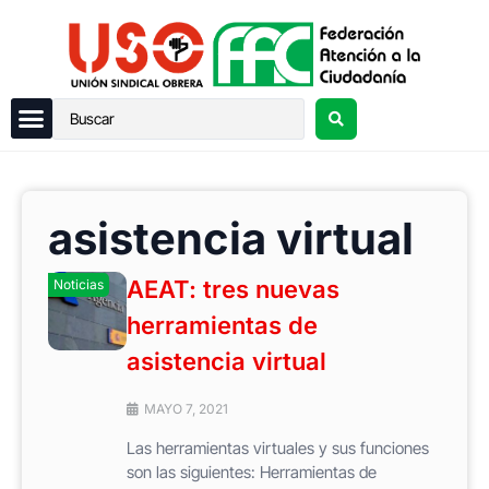
asistencia virtual
AEAT: tres nuevas
Noticias
herramientas de
asistencia virtual
MAYO 7, 2021
Las herramientas virtuales y sus funciones
son las siguientes: Herramientas de