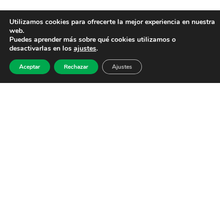
Utilizamos cookies para ofrecerte la mejor experiencia en nuestra
web.
Puedes aprender más sobre qué cookies utilizamos o
desactivarlas en los
ajustes
.
Aceptar
Rechazar
Ajustes