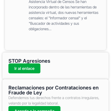
Asistencia Virtual de Censos Se han
incorporado dentro de las herramientas de
asistencia virtual, dos nuevas herramientas
censales: el "Informador censal" y el
"Buscador de actividades y sus
obligaciones...
STOP Agresiones
Ir al enlace
Reclamaciones por Contrataciones en
Fraude de Ley
Defendemos tus derechos frente a contratos irregulares,
velando por la legalidad laboral.
Accede a la campaña