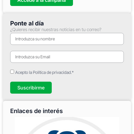
Ponte al día
¿Quieres recibir nuestras noticias en tu correo?
Acepto la Política de privacidad.*
Suscribirme
Enlaces de interés