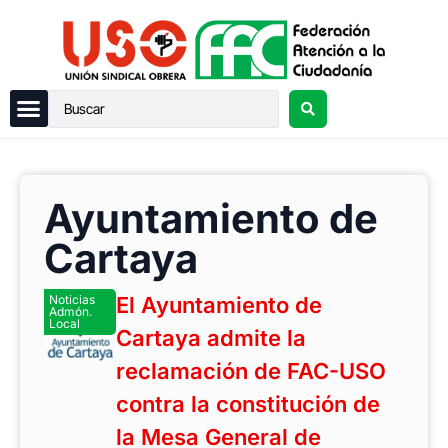
Ayuntamiento de
Cartaya
Noticias
El Ayuntamiento de
Admón.
Local
Cartaya admite la
reclamación de FAC-USO
contra la constitución de
la Mesa General de