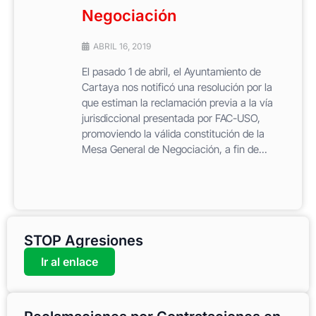
Negociación
ABRIL 16, 2019
El pasado 1 de abril, el Ayuntamiento de
Cartaya nos notificó una resolución por la
que estiman la reclamación previa a la vía
jurisdiccional presentada por FAC-USO,
promoviendo la válida constitución de la
Mesa General de Negociación, a fin de...
STOP Agresiones
Ir al enlace