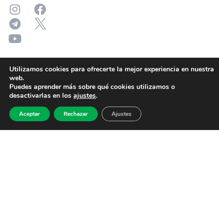
Utilizamos cookies para ofrecerte la mejor experiencia en nuestra
web.
Puedes aprender más sobre qué cookies utilizamos o
desactivarlas en los
ajustes
.
Aceptar
Rechazar
Ajustes