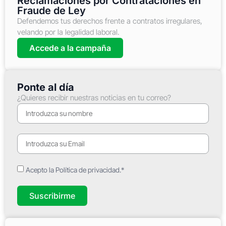
Reclamaciones por Contrataciones en
Fraude de Ley
Defendemos tus derechos frente a contratos irregulares,
velando por la legalidad laboral.
Accede a la campaña
Ponte al día
¿Quieres recibir nuestras noticias en tu correo?
Acepto la Política de privacidad.*
Suscribirme