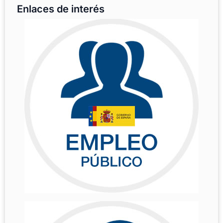
Enlaces de interés