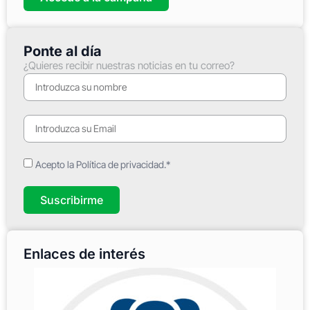
Ponte al día
¿Quieres recibir nuestras noticias en tu correo?
Acepto la Política de privacidad.*
Suscribirme
Enlaces de interés