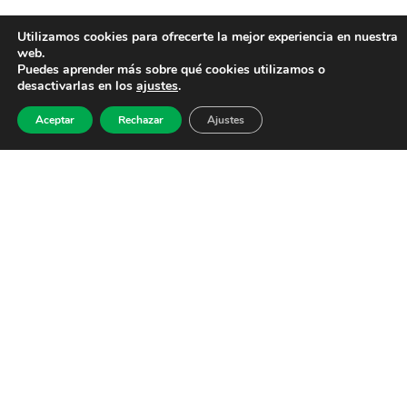
Utilizamos cookies para ofrecerte la mejor experiencia en nuestra
web.
Puedes aprender más sobre qué cookies utilizamos o
desactivarlas en los
ajustes
.
Aceptar
Rechazar
Ajustes